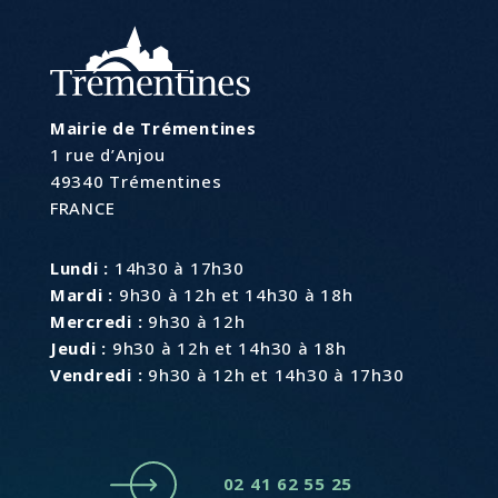
Mairie de Trémentines
1 rue d’Anjou
49340 Trémentines
FRANCE
Lundi :
14h30 à 17h30
Mardi :
9h30 à 12h et 14h30 à 18h
Mercredi :
9h30 à 12h
Jeudi :
9h30 à 12h et 14h30 à 18h
Vendredi :
9h30 à 12h et 14h30 à 17h30
02 41 62 55 25