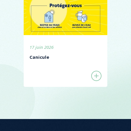
17 juin 2026
Canicule