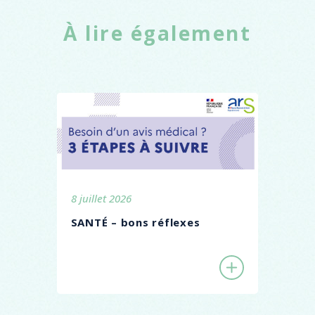
À lire également
8 juillet 2026
SANTÉ – bons réflexes