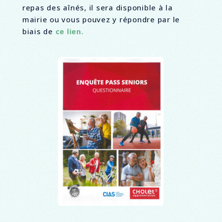
repas des aînés, il sera disponible à la
mairie ou vous pouvez y répondre par le
biais de
ce lien.