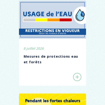
8 juillet 2026
Mesures de protections eau
et forêts