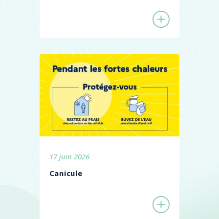
17 juin 2026
Canicule