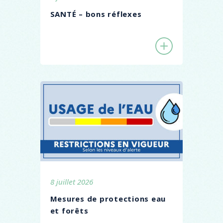
SANTÉ – bons réflexes
8 juillet 2026
Mesures de protections eau
et forêts