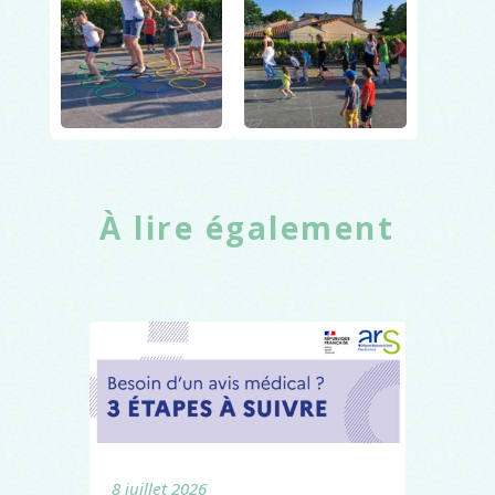
À lire également
8 juillet 2026