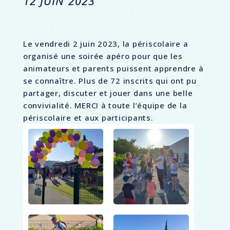
12 JUIN 2023
Le vendredi 2 juin 2023, la périscolaire a
organisé une soirée apéro pour que les
animateurs et parents puissent apprendre à
se connaître. Plus de 72 inscrits qui ont pu
partager, discuter et jouer dans une belle
convivialité. MERCI à toute l’équipe de la
périscolaire et aux participants.