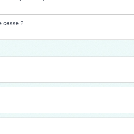
e cesse ?