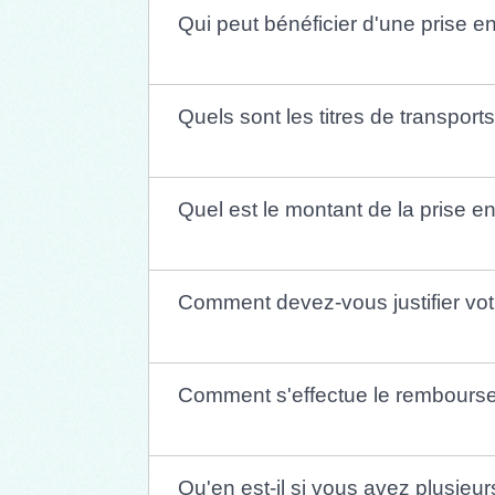
Qui peut bénéficier d'une prise 
Quels sont les titres de transport
Quel est le montant de la prise e
Comment devez-vous justifier votre
Comment s'effectue le rembourseme
Qu'en est-il si vous avez plusieur