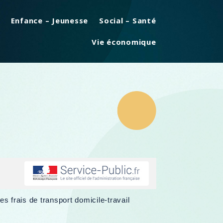
Enfance – Jeunesse
Social – Santé
Vie économique
 frais de transport domicile-travail