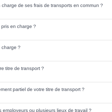
en charge de ses frais de transports en commun ?
s pris en charge ?
n charge ?
 titre de transport ?
nt partiel de votre titre de transport ?
s employeurs ou plusieurs lieux de travail ?