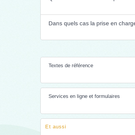
Dans quels cas la prise en charg
Textes de référence
Services en ligne et formulaires
Et aussi