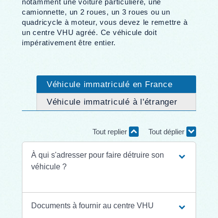
notamment une voiture particulière, une
camionnette, un 2 roues, un 3 roues ou un
quadricycle à moteur, vous devez le remettre à
un centre VHU agréé. Ce véhicule doit
impérativement être entier.
Véhicule immatriculé en France
Véhicule immatriculé à l'étranger
Tout replier
Tout déplier
À qui s'adresser pour faire détruire son
véhicule ?
Documents à fournir au centre VHU