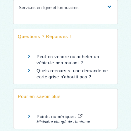
Services en ligne et formulaires
Questions ? Réponses !
Peut-on vendre ou acheter un
véhicule non roulant ?
Quels recours si une demande de
carte grise n'aboutit pas ?
Pour en savoir plus
Points numériques
Ministère chargé de l'intérieur