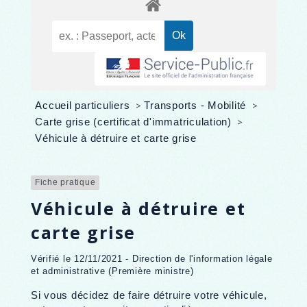
Accueil particuliers
>
Transports - Mobilité
>
Carte grise (certificat d'immatriculation)
>
Véhicule à détruire et carte grise
Fiche pratique
Véhicule à détruire et
carte grise
Vérifié le 12/11/2021 - Direction de l'information légale
et administrative (Première ministre)
Si vous décidez de faire détruire votre véhicule,