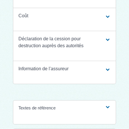
Coût
Déclaration de la cession pour
destruction auprès des autorités
Information de l'assureur
Textes de référence