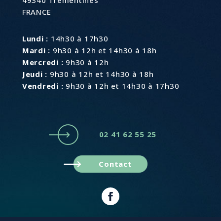
FRANCE
Lundi :
14h30 à 17h30
Mardi :
9h30 à 12h et 14h30 à 18h
Mercredi :
9h30 à 12h
Jeudi :
9h30 à 12h et 14h30 à 18h
Vendredi :
9h30 à 12h et 14h30 à 17h30
02 41 62 55 25
Contact