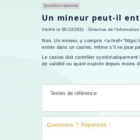
Question-réponse
Un mineur peut-il ent
Vérifié le 05/10/2021 - Direction de l'informatio
Non. Un mineur, y compris <a href="https
entrer dans un casino, même s'il ne joue p
Le casino doit contrôler systématiquement l
de validité ou ayant expirée depuis moins de
Textes de référence
Questions ? Réponses !