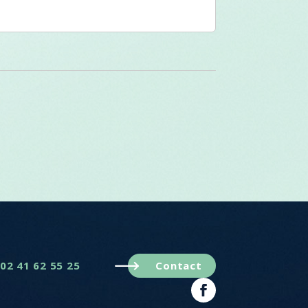
02 41 62 55 25
Contact