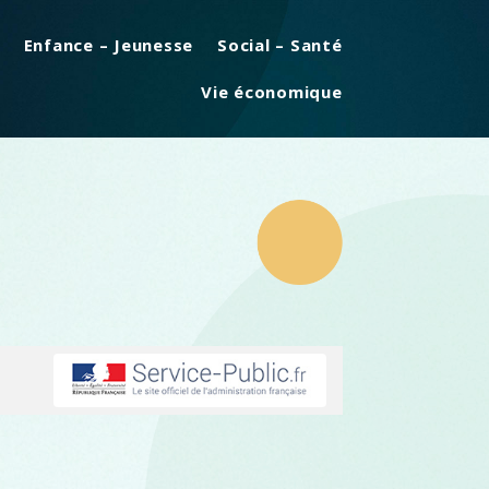
Enfance – Jeunesse
Social – Santé
Vie économique