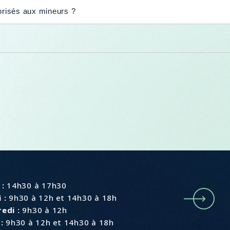
torisés aux mineurs ?
e
 :
14h30 à 17h30
 :
9h30 à 12h et 14h30 à 18h
edi :
9h30 à 12h
:
9h30 à 12h et 14h30 à 18h