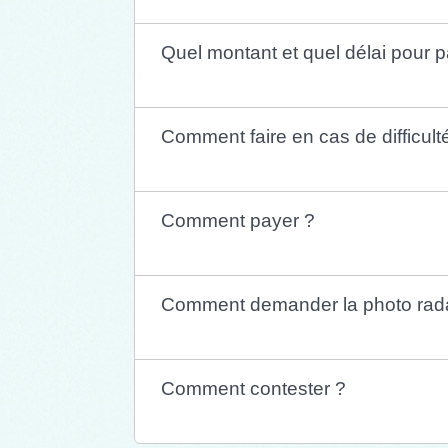
Quel montant et quel délai pour 
Comment faire en cas de difficul
Comment payer ?
Comment demander la photo rad
Comment contester ?