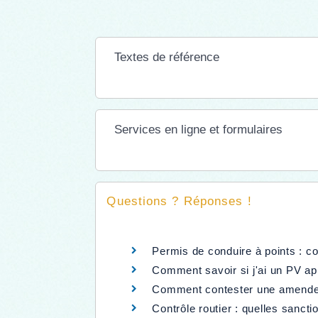
Textes de référence
Services en ligne et formulaires
Questions ? Réponses !
Permis de conduire à points : c
Comment savoir si j'ai un PV ap
Comment contester une amende m
Contrôle routier : quelles sanct