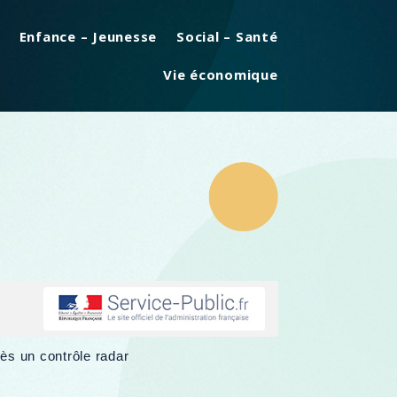
Enfance – Jeunesse
Social – Santé
Vie économique
rès un contrôle radar