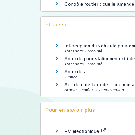
Contrôle routier : quelle amend
Et aussi
Interception du véhicule pour co
Transports - Mobilité
Amende pour stationnement inter
Transports - Mobilité
Amendes
Justice
Accident de la route : indemnisa
Argent - Impôts - Consommation
Pour en savoir plus
PV électronique