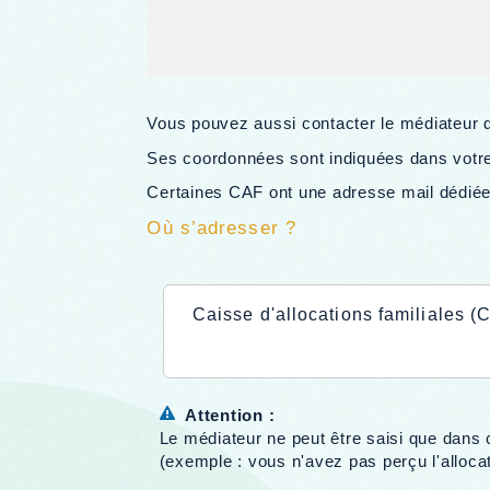
Vous pouvez aussi contacter le médiateur de
Ses coordonnées sont indiquées dans votre 
Certaines CAF ont une adresse mail dédiée 
Où s’adresser ?
Caisse d'allocations familiales (C
Attention :
Le médiateur ne peut être saisi que dans
(exemple : vous n'avez pas perçu l'allocat