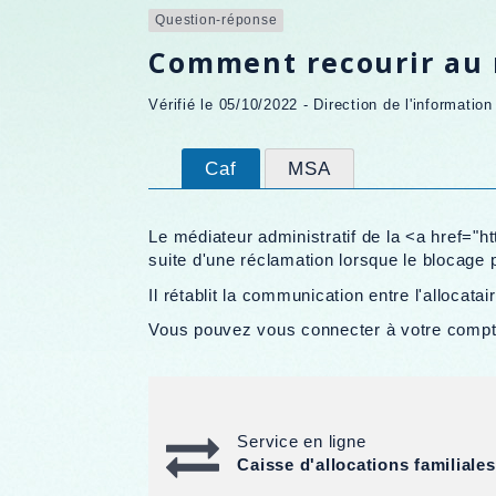
Question-réponse
Comment recourir au 
Vérifié le 05/10/2022 - Direction de l'informatio
Caf
MSA
Le médiateur administratif de la <a href="
suite d'une réclamation lorsque le blocage 
Il rétablit la communication entre l'allocatai
Vous pouvez vous connecter à votre compte 
Service en ligne
Caisse d'allocations familiales