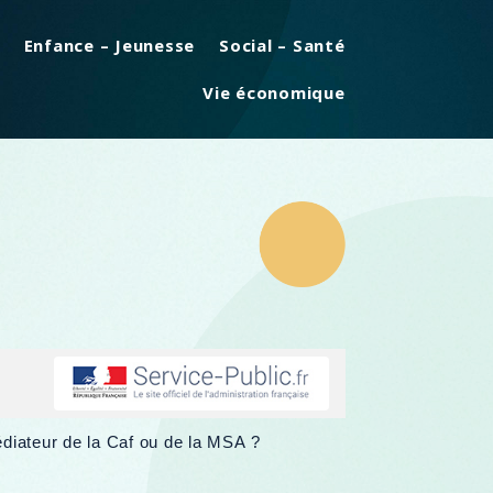
Enfance – Jeunesse
Social – Santé
Vie économique
iateur de la Caf ou de la MSA ?