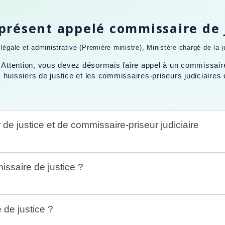
 présent appelé commissaire de 
n légale et administrative (Première ministre), Ministère chargé de la j
 Attention, vous devez désormais faire appel à un commissaire 
 huissiers de justice et les commissaires-priseurs judiciaires
de justice et de commissaire-priseur judiciaire
issaire de justice ?
de justice ?