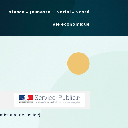
Enfance – Jeunesse
Social – Santé
Vie économique
missaire de justice)