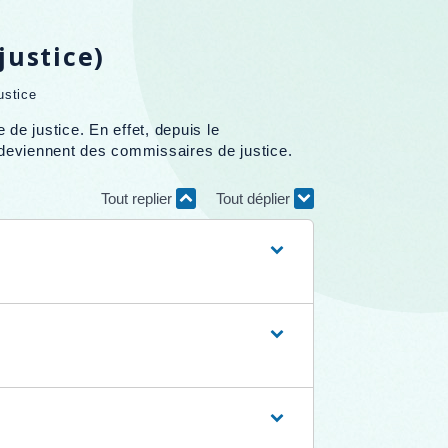
justice)
ustice
de justice. En effet, depuis le
 deviennent des commissaires de justice.
Tout replier
Tout déplier