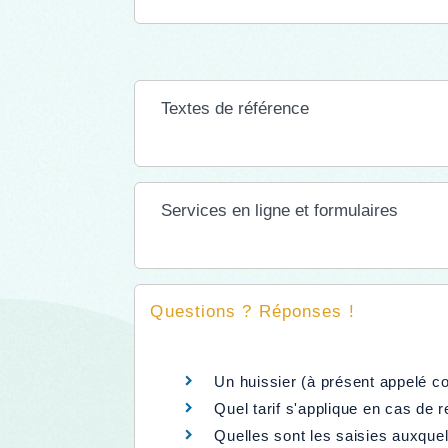
Textes de référence
Services en ligne et formulaires
Questions ? Réponses !
Un huissier (à présent appelé c
Quel tarif s'applique en cas de r
Quelles sont les saisies auxquel