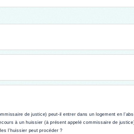
ommissaire de justice) peut-il entrer dans un logement en l'a
ecours à un huissier (à présent appelé commissaire de justice) 
les l'huissier peut procéder ?