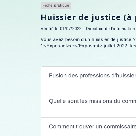
Fiche pratique
Huissier de justice (à
Vérifié le 01/07/2022 - Direction de l'informatio
Vous avez besoin d'un huissier de justice ?
1<Exposant>er</Exposant> juillet 2022, les
Fusion des professions d'huissier 
Quelle sont les missions du comm
Comment trouver un commissaire 