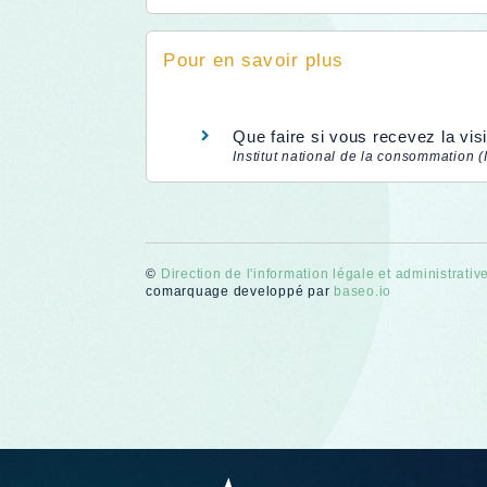
Pour en savoir plus
Que faire si vous recevez la visi
Institut national de la consommation 
©
Direction de l'information légale et administrativ
comarquage developpé par
baseo.io