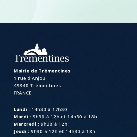
Mairie de Trémentines
1 rue d’Anjou
49340 Trémentines
FRANCE
Lundi :
14h30 à 17h30
Mardi :
9h30 à 12h et 14h30 à 18h
Mercredi :
9h30 à 12h
Jeudi :
9h30 à 12h et 14h30 à 18h