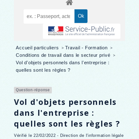
Accueil particuliers
>
Travail - Formation
>
Conditions de travail dans le secteur privé
>
Vol d'objets personnels dans l'entreprise :
quelles sont les règles ?
Question-réponse
Vol d'objets personnels
dans l'entreprise :
quelles sont les règles ?
Vérifié le 22/02/2022 - Direction de l'information légale