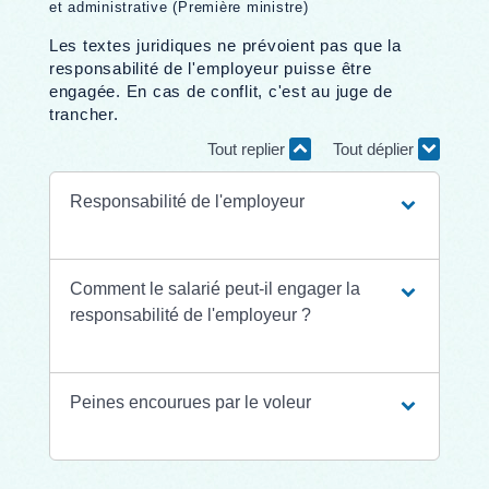
et administrative (Première ministre)
Les textes juridiques ne prévoient pas que la
responsabilité de l'employeur puisse être
engagée. En cas de conflit, c'est au juge de
trancher.
Tout replier
Tout déplier
Responsabilité de l'employeur
Comment le salarié peut-il engager la
responsabilité de l'employeur ?
Peines encourues par le voleur