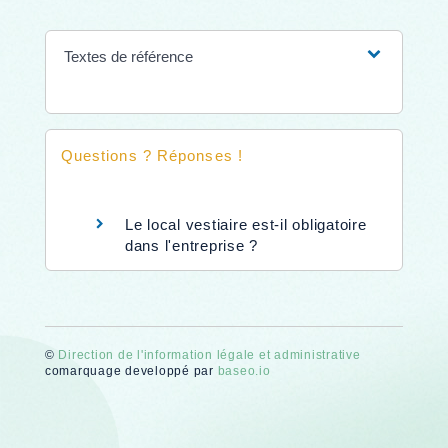
Textes de référence
Questions ? Réponses !
Le local vestiaire est-il obligatoire
dans l'entreprise ?
©
Direction de l'information légale et administrative
comarquage developpé par
baseo.io