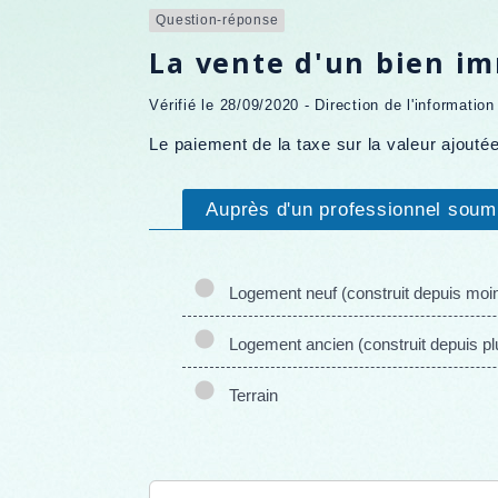
Question-réponse
La vente d'un bien im
Vérifié le 28/09/2020 - Direction de l'informatio
Le paiement de la taxe sur la valeur ajouté
Auprès d'un professionnel soumi
Logement neuf (construit depuis moi
Logement ancien (construit depuis pl
Terrain