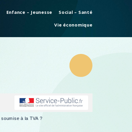
Enfance – Jeunesse
Social – Santé
Vie économique
e soumise à la TVA ?