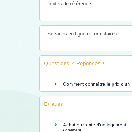
Textes de référence
Services en ligne et formulaires
Questions ? Réponses !
Comment connaître le prix d'un 
Et aussi
Achat ou vente d'un logement
Logement