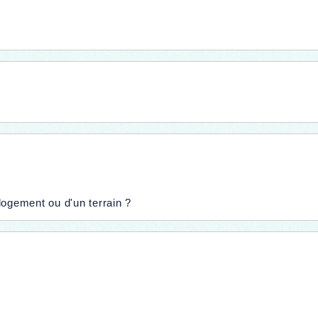
logement ou d'un terrain ?