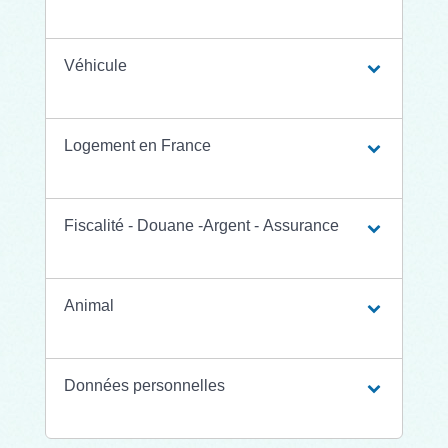
Véhicule
Logement en France
Fiscalité - Douane -Argent - Assurance
Animal
Données personnelles