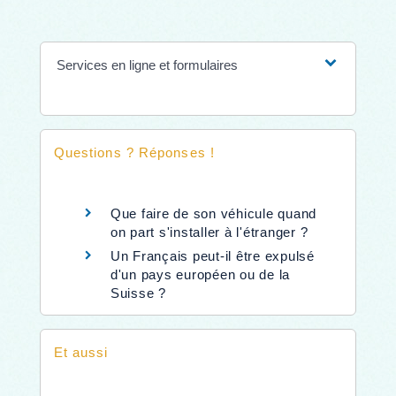
Services en ligne et formulaires
Questions ? Réponses !
Que faire de son véhicule quand
on part s'installer à l'étranger ?
Un Français peut-il être expulsé
d'un pays européen ou de la
Suisse ?
Et aussi