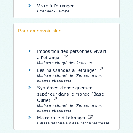
Vivre à l'étranger
Étranger - Europe
Pour en savoir plus
Imposition des personnes vivant
à l'étranger
Ministère chargé des finances
Les naissances à l'étranger
Ministère chargé de l'Europe et des
affaires étrangères
Systèmes d'enseignement
supérieur dans le monde (Base
Curie)
Ministère chargé de l'Europe et des
affaires étrangères
Ma retraite à l'étranger
Caisse nationale d'assurance vieillesse