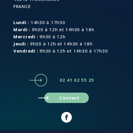
FRANCE
Lundi :
14h30 à 17h30
Mardi :
9h30 à 12h et 14h30 à 18h
Mercredi :
9h30 à 12h
Jeudi :
9h30 à 12h et 14h30 à 18h
Vendredi :
9h30 à 12h et 14h30 à 17h30
02 41 62 55 25
Contact