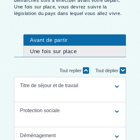
démarches sont à effectuer avant votre départ.
Une fois sur place, vous devrez suivre la
législation du pays dans lequel vous allez vivre.
Avant de partir
Une fois sur place
Tout replier
Tout déplier
Titre de séjour et de travail
Protection sociale
Déménagement