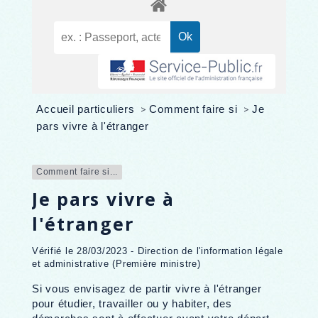
Accueil particuliers
>
Comment faire si
>
Je
pars vivre à l'étranger
Comment faire si...
Je pars vivre à
l'étranger
Vérifié le 28/03/2023 - Direction de l'information légale
et administrative (Première ministre)
Si vous envisagez de partir vivre à l'étranger
pour étudier, travailler ou y habiter, des