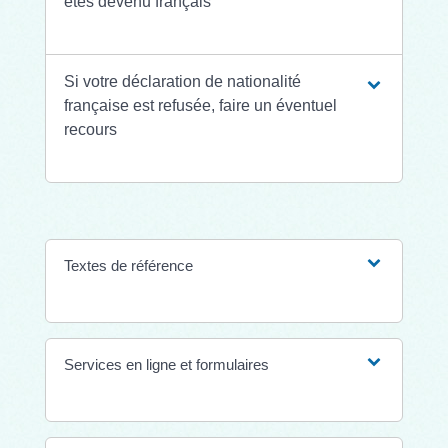
êtes devenu français
Si votre déclaration de nationalité
française est refusée, faire un éventuel
recours
Textes de référence
Services en ligne et formulaires