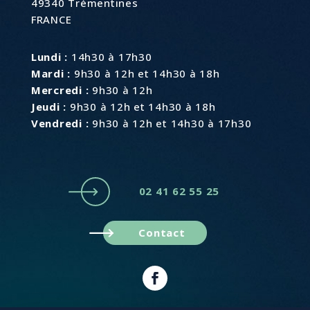
49340 Trémentines
FRANCE
Lundi :
14h30 à 17h30
Mardi :
9h30 à 12h et 14h30 à 18h
Mercredi :
9h30 à 12h
Jeudi :
9h30 à 12h et 14h30 à 18h
Vendredi :
9h30 à 12h et 14h30 à 17h30
02 41 62 55 25
Contact