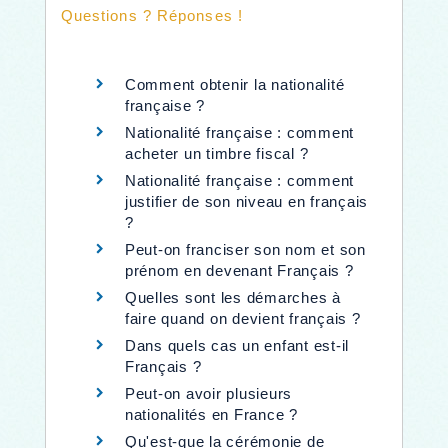
Questions ? Réponses !
Comment obtenir la nationalité
française ?
Nationalité française : comment
acheter un timbre fiscal ?
Nationalité française : comment
justifier de son niveau en français
?
Peut-on franciser son nom et son
prénom en devenant Français ?
Quelles sont les démarches à
faire quand on devient français ?
Dans quels cas un enfant est-il
Français ?
Peut-on avoir plusieurs
nationalités en France ?
Qu'est-que la cérémonie de