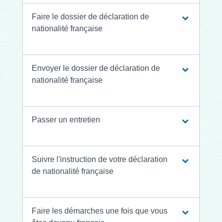
Faire le dossier de déclaration de
nationalité française
Envoyer le dossier de déclaration de
nationalité française
Passer un entretien
Suivre l'instruction de votre déclaration
de nationalité française
Faire les démarches une fois que vous