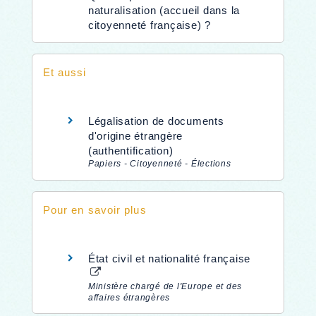
naturalisation (accueil dans la
citoyenneté française) ?
Et aussi
Légalisation de documents
d'origine étrangère
(authentification)
Papiers - Citoyenneté - Élections
Pour en savoir plus
État civil et nationalité française
Ministère chargé de l'Europe et des
affaires étrangères