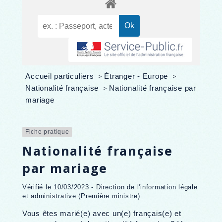
Accueil particuliers
>
Étranger - Europe
>
Nationalité française
>
Nationalité française par
mariage
Fiche pratique
Nationalité française
par mariage
Vérifié le 10/03/2023 - Direction de l'information légale
et administrative (Première ministre)
Vous êtes marié(e) avec un(e) français(e) et