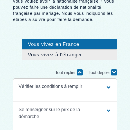
vous voulez avoir la nationalité française ? Vous
pouvez faire une déclaration de nationalité
française par mariage. Nous vous indiquons les
étapes à suivre pour faire la demande.
Vous vivez en France
Vous vivez à l'étranger
Tout replier
Tout déplier
Vérifier les conditions à remplir
Se renseigner sur le prix de la
démarche