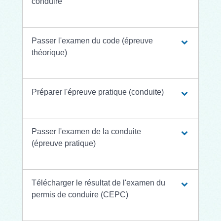
conduire
Passer l'examen du code (épreuve
théorique)
Préparer l'épreuve pratique (conduite)
Passer l'examen de la conduite
(épreuve pratique)
Télécharger le résultat de l'examen du
permis de conduire (CEPC)