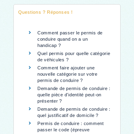
Questions ? Réponses !
Comment passer le permis de
conduire quand on a un
handicap ?
Quel permis pour quelle catégorie
de véhicules ?
Comment faire ajouter une
nouvelle catégorie sur votre
permis de conduire ?
Demande de permis de conduire :
quelle pièce d'identité peut-on
présenter ?
Demande de permis de conduire :
quel justificatif de domicile ?
Permis de conduire : comment
passer le code (épreuve