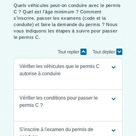
Quels véhicules peut-on conduire avec le permis
C ? Quel est l'âge minimum ? Comment
s'inscrire, passer les examens (code et la
conduite) et faire la demande du permis ? Nous
vous indiquons les étapes à suivre pour passer
le permis C.
Tout replier
Tout déplier
Vérifier les véhicules que le permis C
autorise à conduire
Vérifier les conditions pour passer le
permis C ?
S'inscrire à l'examen du permis de