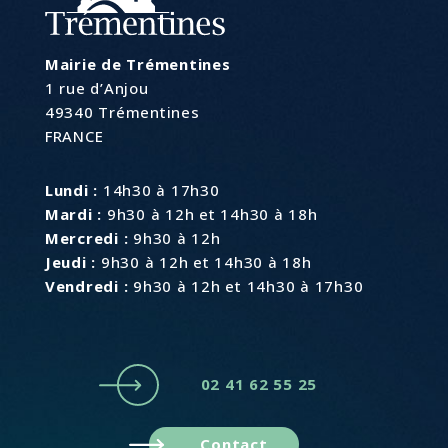
Mairie de Trémentines
1 rue d’Anjou
49340 Trémentines
FRANCE
Lundi :
14h30 à 17h30
Mardi :
9h30 à 12h et 14h30 à 18h
Mercredi :
9h30 à 12h
Jeudi :
9h30 à 12h et 14h30 à 18h
Vendredi :
9h30 à 12h et 14h30 à 17h30
02 41 62 55 25
Contact