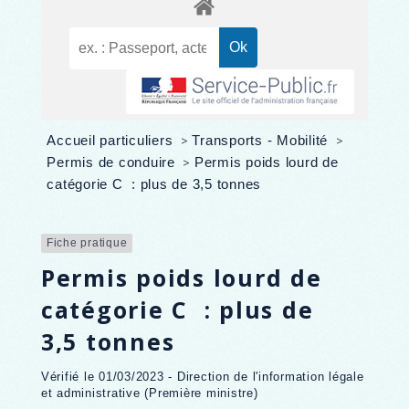
Accueil particuliers
>
Transports - Mobilité
>
Permis de conduire
>
Permis poids lourd de
catégorie C : plus de 3,5 tonnes
Fiche pratique
Permis poids lourd de
catégorie C : plus de
3,5 tonnes
Vérifié le 01/03/2023 - Direction de l'information légale
et administrative (Première ministre)