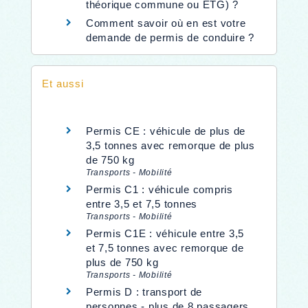
théorique commune ou ETG) ?
Comment savoir où en est votre
demande de permis de conduire ?
Et aussi
Permis CE : véhicule de plus de
3,5 tonnes avec remorque de plus
de 750 kg
Transports - Mobilité
Permis C1 : véhicule compris
entre 3,5 et 7,5 tonnes
Transports - Mobilité
Permis C1E : véhicule entre 3,5
et 7,5 tonnes avec remorque de
plus de 750 kg
Transports - Mobilité
Permis D : transport de
personnes - plus de 8 passagers