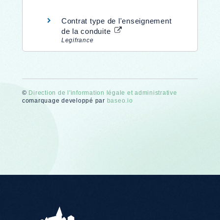
Contrat type de l'enseignement
de la conduite
Legifrance
©
Direction de l'information légale et administrative
comarquage developpé par
baseo.io