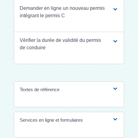
Demander en ligne un nouveau permis
intégrant le permis C
Vérifier la durée de validité du permis
de conduire
Textes de référence
Services en ligne et formulaires