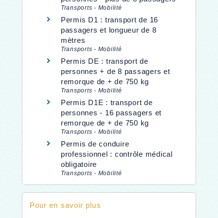
Transports - Mobilité
Permis D1 : transport de 16
passagers et longueur de 8
mètres
Transports - Mobilité
Permis DE : transport de
personnes + de 8 passagers et
remorque de + de 750 kg
Transports - Mobilité
Permis D1E : transport de
personnes - 16 passagers et
remorque de + de 750 kg
Transports - Mobilité
Permis de conduire
professionnel : contrôle médical
obligatoire
Transports - Mobilité
Pour en savoir plus