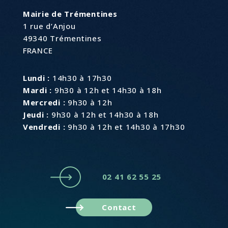
Mairie de Trémentines
1 rue d’Anjou
49340 Trémentines
FRANCE
Lundi :
14h30 à 17h30
Mardi :
9h30 à 12h et 14h30 à 18h
Mercredi :
9h30 à 12h
Jeudi :
9h30 à 12h et 14h30 à 18h
Vendredi :
9h30 à 12h et 14h30 à 17h30
02 41 62 55 25
Contact