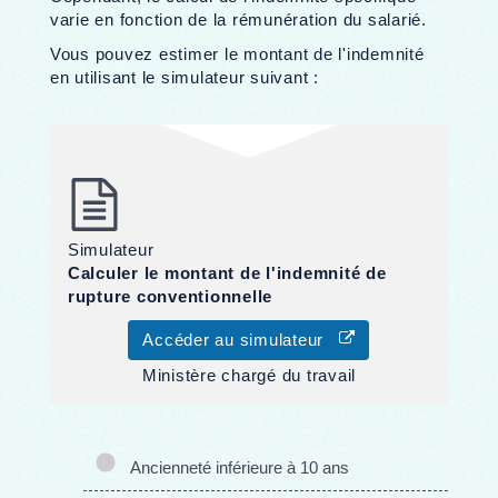
varie en fonction de la rémunération du salarié.
Vous pouvez estimer le montant de l'indemnité
en utilisant le simulateur suivant :
Simulateur
Calculer le montant de l'indemnité de
rupture conventionnelle
Accéder au simulateur
Ministère chargé du travail
Ancienneté inférieure à 10 ans