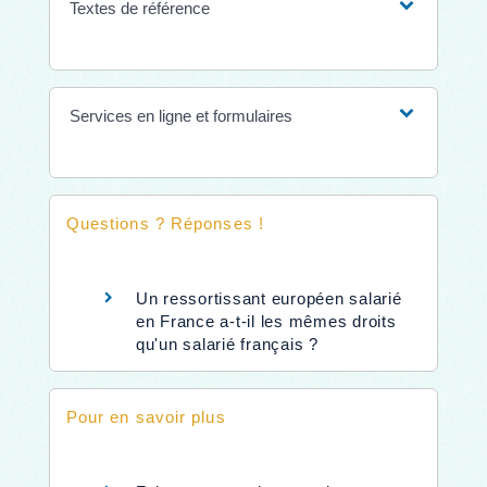
Textes de référence
Services en ligne et formulaires
Questions ? Réponses !
Un ressortissant européen salarié
en France a-t-il les mêmes droits
qu'un salarié français ?
Pour en savoir plus