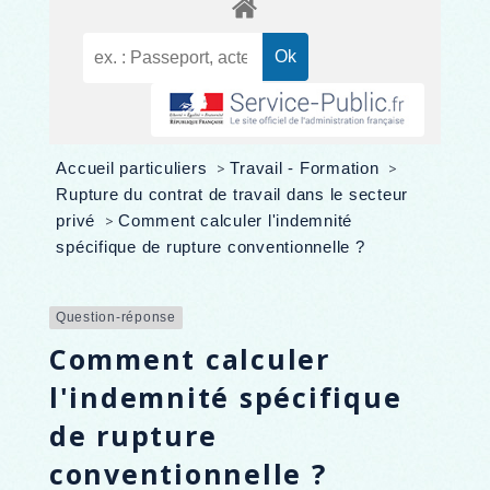
Accueil particuliers
>
Travail - Formation
>
Rupture du contrat de travail dans le secteur
privé
>
Comment calculer l'indemnité
spécifique de rupture conventionnelle ?
Question-réponse
Comment calculer
l'indemnité spécifique
de rupture
conventionnelle ?