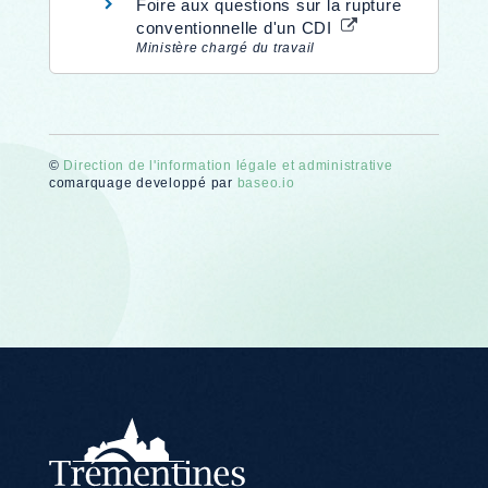
Foire aux questions sur la rupture
conventionnelle d'un CDI
Ministère chargé du travail
©
Direction de l'information légale et administrative
comarquage developpé par
baseo.io