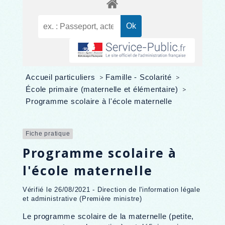
Accueil particuliers
>
Famille - Scolarité
>
École primaire (maternelle et élémentaire)
>
Programme scolaire à l'école maternelle
Fiche pratique
Programme scolaire à
l'école maternelle
Vérifié le 26/08/2021 - Direction de l'information légale
et administrative (Première ministre)
Le programme scolaire de la maternelle (petite,