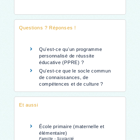
Questions ? Réponses !
Qu'est-ce qu'un programme
personnalisé de réussite
éducative (PPRE) ?
Qu'est-ce que le socle commun
de connaissances, de
compétences et de culture ?
Et aussi
École primaire (maternelle et
élémentaire)
Famille - Scolarité