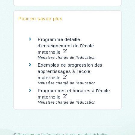
Pour en savoir plus
Programme détaillé
d'enseignement de l'école
maternelle
Ministère chargé de l'éducation
Exemples de progression des
apprentissages à l'école
maternelle
Ministère chargé de l'éducation
Programmes et horaires à l'école
maternelle
Ministère chargé de l'éducation
©
Direction de l'information légale et administrative