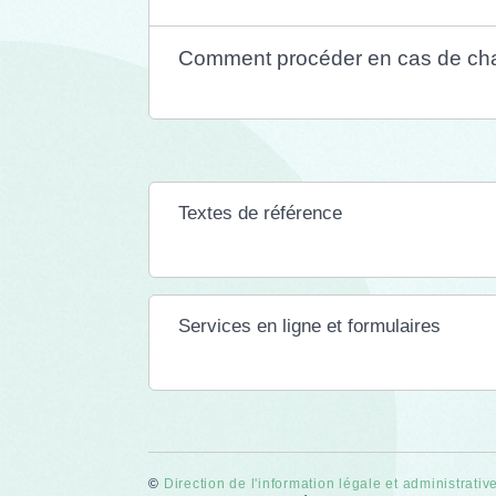
Comment procéder en cas de cha
Textes de référence
Services en ligne et formulaires
©
Direction de l'information légale et administrativ