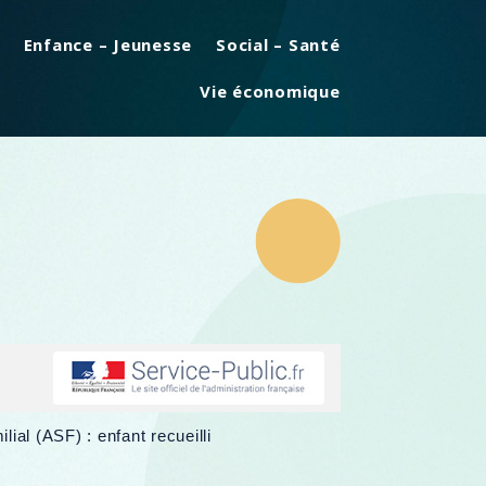
Enfance – Jeunesse
Social – Santé
Vie économique
lial (ASF) : enfant recueilli