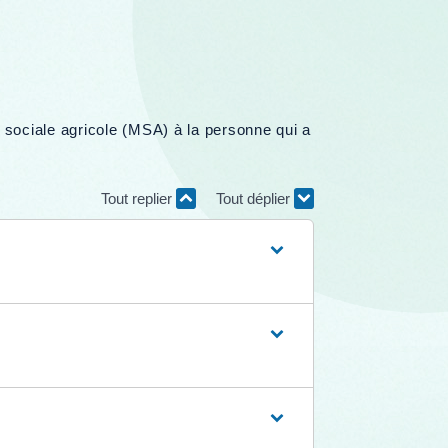
té sociale agricole (MSA) à la personne qui a
Tout replier
Tout déplier