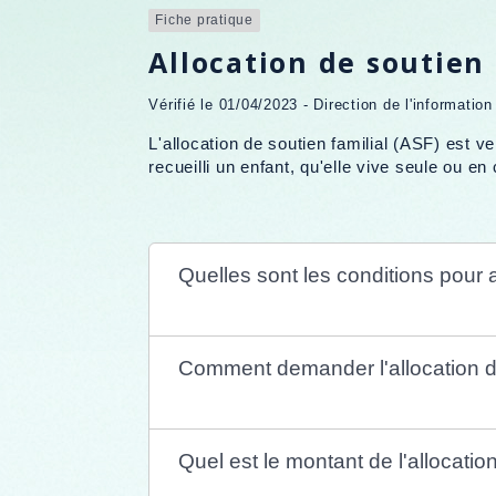
Fiche pratique
Allocation de soutien 
Vérifié le 01/04/2023 - Direction de l'informatio
L'allocation de soutien familial (ASF) est v
recueilli un enfant, qu'elle vive seule ou en
Quelles sont les conditions pour av
Comment demander l'allocation de
Quel est le montant de l'allocatio