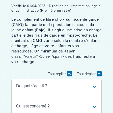
Vérifié le 01/04/2023 - Direction de l'information légale
et administrative (Première ministre)
Le complément de libre choix du mode de garde
(CMG) fait partie de la prestation d'accueil du
jeune enfant (Paje). Il s'agit d'une prise en charge
partielle des frais de garde en micro-crèche. Le
montant du CMG varie selon le nombre d'enfants
à charge, l'âge de votre enfant et vos
ressources. Un minimum de <span
class="valeur">15 %</span> des frais reste à
votre charge.
Tout replier
Tout déplier
De quoi s'agit-il ?
Qui est concerné ?