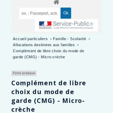
Accueil particuliers
>
Famille - Scolarité
>
Allocations destinées aux familles
>
Complément de libre choix du mode de
garde (CMG) - Micro-crèche
Fiche pratique
Complément de libre
choix du mode de
garde (CMG) - Micro-
crèche