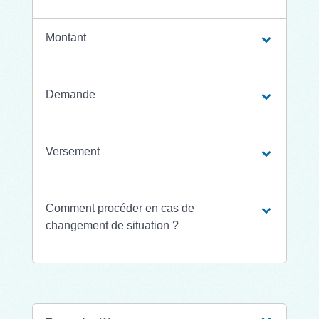
Montant
Demande
Versement
Comment procéder en cas de
changement de situation ?