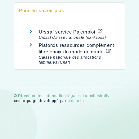
Pour en savoir plus
Urssaf service Pajemploi
Urssaf Caisse nationale (ex-Acoss)
Plafonds ressources complément
libre choix du mode de garde
Caisse nationale des allocations
familiales (Cnaf)
©
Direction de l'information légale et administrative
comarquage developpé par
baseo.io