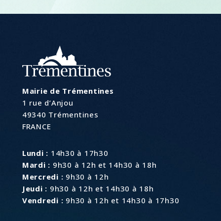
Mairie de Trémentines
1 rue d’Anjou
49340 Trémentines
FRANCE
Lundi :
14h30 à 17h30
Mardi :
9h30 à 12h et 14h30 à 18h
Mercredi :
9h30 à 12h
Jeudi :
9h30 à 12h et 14h30 à 18h
Vendredi :
9h30 à 12h et 14h30 à 17h30