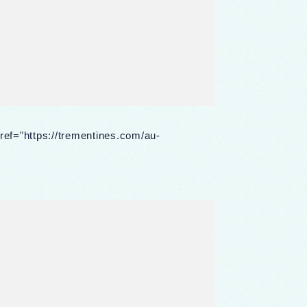
href="https://trementines.com/au-