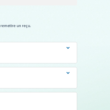
 remettre un reçu.