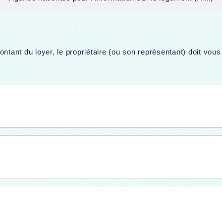
tant du loyer, le propriétaire (ou son représentant) doit vous