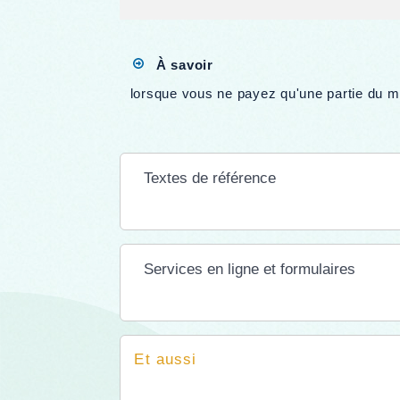
À savoir
lorsque vous ne payez qu'une partie du mon
Textes de référence
Services en ligne et formulaires
Et aussi