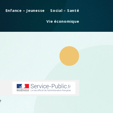
Enfance – Jeunesse
Social – Santé
Vie économique
?