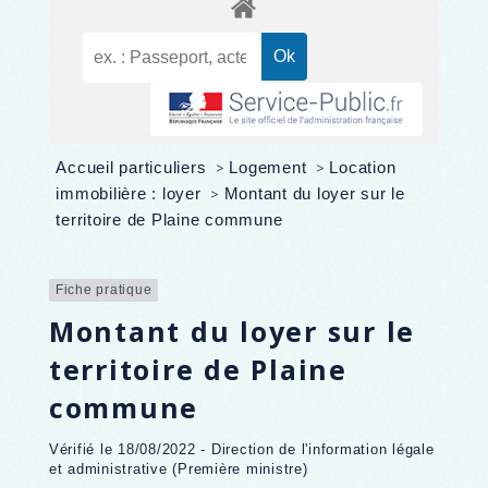
Accueil particuliers
>
Logement
>
Location
immobilière : loyer
>
Montant du loyer sur le
territoire de Plaine commune
Fiche pratique
Montant du loyer sur le
territoire de Plaine
commune
Vérifié le 18/08/2022 - Direction de l'information légale
et administrative (Première ministre)