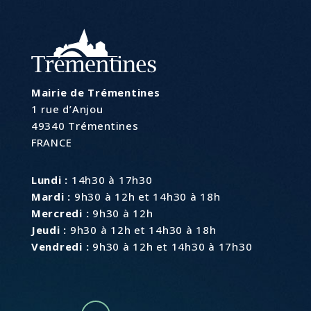
Mairie de Trémentines
1 rue d’Anjou
49340 Trémentines
FRANCE
Lundi :
14h30 à 17h30
Mardi :
9h30 à 12h et 14h30 à 18h
Mercredi :
9h30 à 12h
Jeudi :
9h30 à 12h et 14h30 à 18h
Vendredi :
9h30 à 12h et 14h30 à 17h30