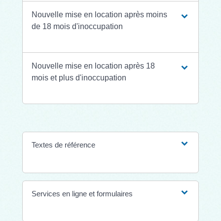
Nouvelle mise en location après moins
de 18 mois d'inoccupation
Nouvelle mise en location après 18
mois et plus d'inoccupation
Textes de référence
Services en ligne et formulaires