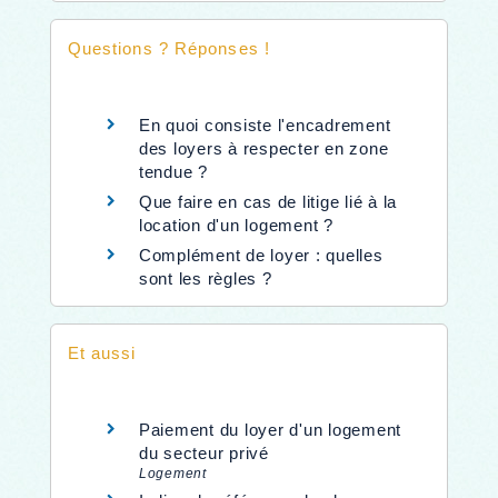
Questions ? Réponses !
En quoi consiste l'encadrement
des loyers à respecter en zone
tendue ?
Que faire en cas de litige lié à la
location d'un logement ?
Complément de loyer : quelles
sont les règles ?
Et aussi
Paiement du loyer d'un logement
du secteur privé
Logement