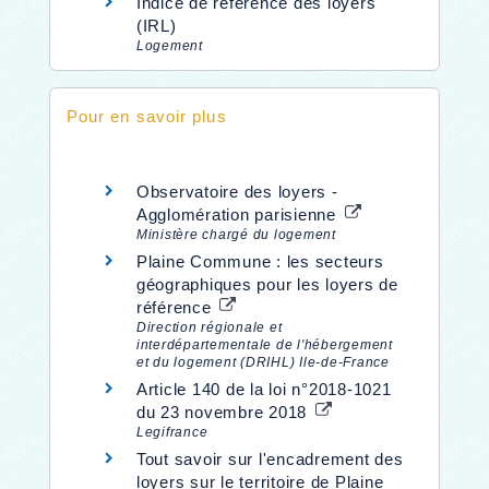
Indice de référence des loyers
(IRL)
Logement
Pour en savoir plus
Observatoire des loyers -
Agglomération parisienne
Ministère chargé du logement
Plaine Commune : les secteurs
géographiques pour les loyers de
référence
Direction régionale et
interdépartementale de l'hébergement
et du logement (DRIHL) Ile-de-France
Article 140 de la loi n°2018-1021
du 23 novembre 2018
Legifrance
Tout savoir sur l'encadrement des
loyers sur le territoire de Plaine