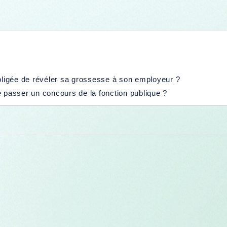
obligée de révéler sa grossesse à son employeur ?
e passer un concours de la fonction publique ?
e