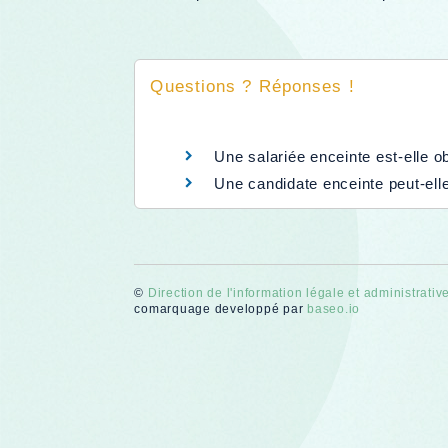
Questions ? Réponses !
Une salariée enceinte est-elle 
Une candidate enceinte peut-ell
©
Direction de l'information légale et administrativ
comarquage developpé par
baseo.io