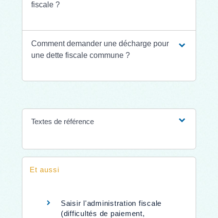
fiscale ?
Comment demander une décharge pour
une dette fiscale commune ?
Textes de référence
Et aussi
Saisir l'administration fiscale
(difficultés de paiement,