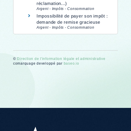
réclamation...)
Argent - Impôts - Consommation
Impossibilité de payer son impôt :
demande de remise gracieuse
Argent - Impôts - Consommation
©
Direction de l'information légale et administrative
comarquage developpé par
baseo.io