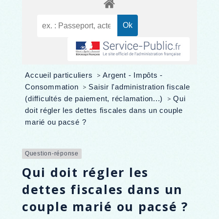
Accueil particuliers
>
Argent - Impôts -
Consommation
>
Saisir l'administration fiscale
(difficultés de paiement, réclamation...)
>
Qui
doit régler les dettes fiscales dans un couple
marié ou pacsé ?
Question-réponse
Qui doit régler les
dettes fiscales dans un
couple marié ou pacsé ?