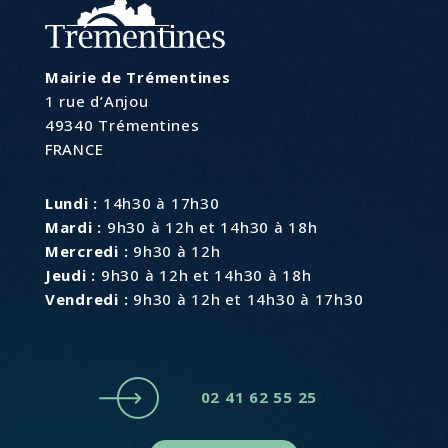
Mairie de Trémentines
1 rue d’Anjou
49340 Trémentines
FRANCE
Lundi :
14h30 à 17h30
Mardi :
9h30 à 12h et 14h30 à 18h
Mercredi :
9h30 à 12h
Jeudi :
9h30 à 12h et 14h30 à 18h
Vendredi :
9h30 à 12h et 14h30 à 17h30
02 41 62 55 25