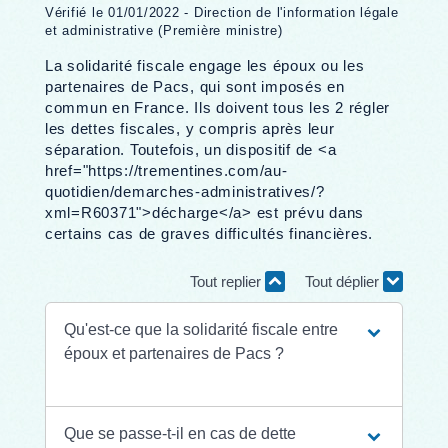
Vérifié le 01/01/2022 - Direction de l'information légale
et administrative (Première ministre)
La solidarité fiscale engage les époux ou les
partenaires de Pacs, qui sont imposés en
commun en France. Ils doivent tous les 2 régler
les dettes fiscales, y compris après leur
séparation. Toutefois, un dispositif de <a
href="https://trementines.com/au-
quotidien/demarches-administratives/?
xml=R60371">décharge</a> est prévu dans
certains cas de graves difficultés financières.
Tout replier
Tout déplier
Qu'est-ce que la solidarité fiscale entre
époux et partenaires de Pacs ?
Que se passe-t-il en cas de dette