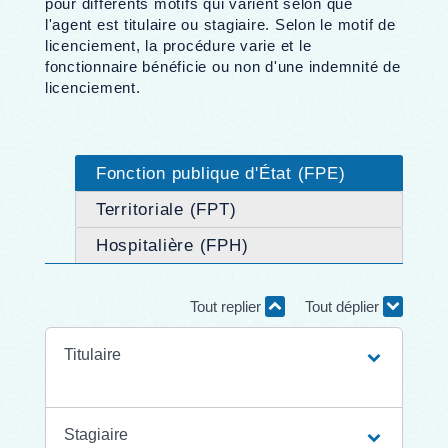
pour différents motifs qui varient selon que
l'agent est titulaire ou stagiaire. Selon le motif de
licenciement, la procédure varie et le
fonctionnaire bénéficie ou non d'une indemnité de
licenciement.
Fonction publique d'État (FPE)
Territoriale (FPT)
Hospitalière (FPH)
Tout replier
Tout déplier
Titulaire
Stagiaire