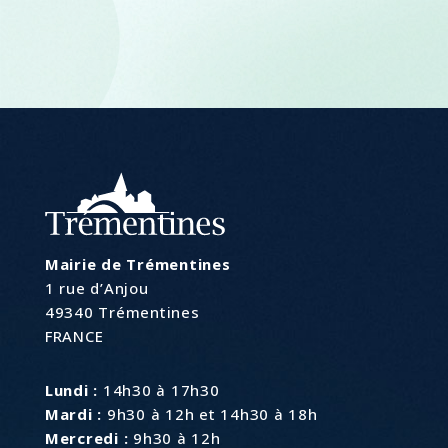
Mairie de Trémentines
1 rue d’Anjou
49340 Trémentines
FRANCE
Lundi :
14h30 à 17h30
Mardi :
9h30 à 12h et 14h30 à 18h
Mercredi :
9h30 à 12h