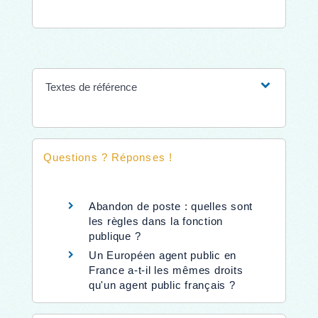
Textes de référence
Questions ? Réponses !
Abandon de poste : quelles sont
les règles dans la fonction
publique ?
Un Européen agent public en
France a-t-il les mêmes droits
qu'un agent public français ?