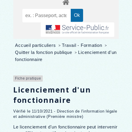
Accueil particuliers
>
Travail - Formation
>
Quitter la fonction publique
>
Licenciement d'un
fonctionnaire
Fiche pratique
Licenciement d'un
fonctionnaire
Vérifié le 11/10/2021 - Direction de l'information légale
et administrative (Première ministre)
Le licenciement d'un fonctionnaire peut intervenir