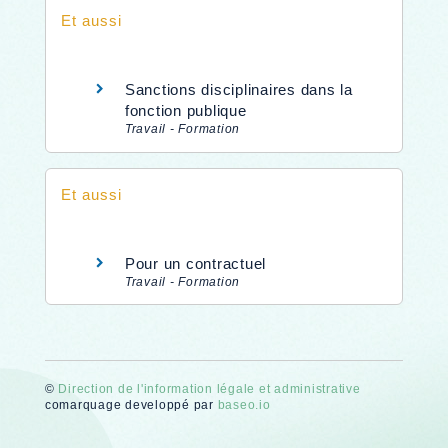
Et aussi
Sanctions disciplinaires dans la
fonction publique
Travail - Formation
Et aussi
Pour un contractuel
Travail - Formation
©
Direction de l'information légale et administrative
comarquage developpé par
baseo.io