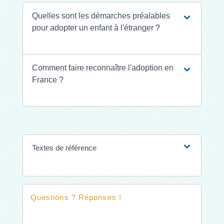
Quelles sont les démarches préalables
pour adopter un enfant à l'étranger ?
Comment faire reconnaître l'adoption en
France ?
Textes de référence
Questions ? Réponses !