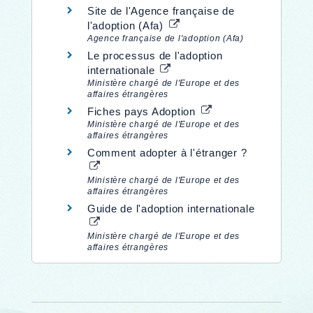
Site de l'Agence française de
l'adoption (Afa)
Agence française de l'adoption (Afa)
Le processus de l'adoption
internationale
Ministère chargé de l'Europe et des
affaires étrangères
Fiches pays Adoption
Ministère chargé de l'Europe et des
affaires étrangères
Comment adopter à l'étranger ?
Ministère chargé de l'Europe et des
affaires étrangères
Guide de l'adoption internationale
Ministère chargé de l'Europe et des
affaires étrangères