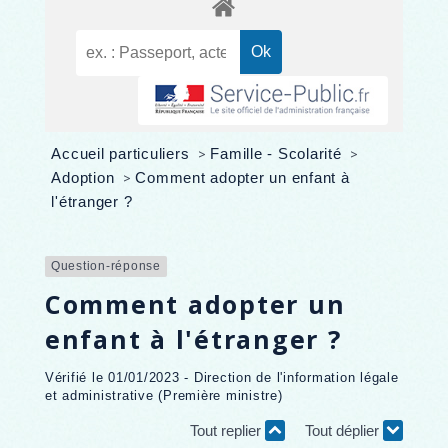
Accueil particuliers
>
Famille - Scolarité
>
Adoption
>
Comment adopter un enfant à
l'étranger ?
Question-réponse
Comment adopter un
enfant à l'étranger ?
Vérifié le 01/01/2023 - Direction de l'information légale
et administrative (Première ministre)
Tout replier
Tout déplier