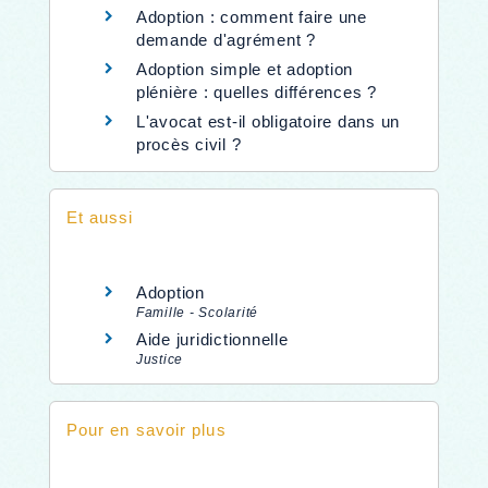
Adoption : comment faire une
demande d'agrément ?
Adoption simple et adoption
plénière : quelles différences ?
L'avocat est-il obligatoire dans un
procès civil ?
Et aussi
Adoption
Famille - Scolarité
Aide juridictionnelle
Justice
Pour en savoir plus