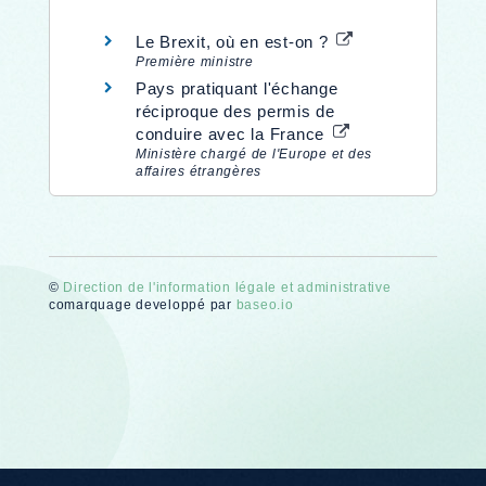
Le Brexit, où en est-on ?
Première ministre
Pays pratiquant l'échange
réciproque des permis de
conduire avec la France
Ministère chargé de l'Europe et des
affaires étrangères
©
Direction de l'information légale et administrative
comarquage developpé par
baseo.io