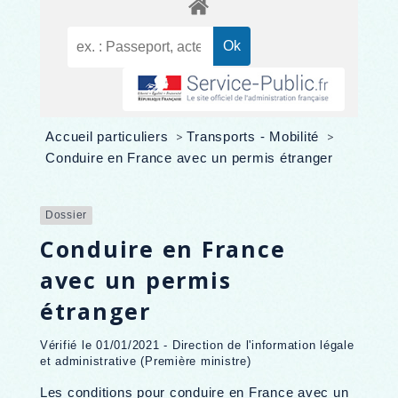
Accueil particuliers
>
Transports - Mobilité
>
Conduire en France avec un permis étranger
Dossier
Conduire en France
avec un permis
étranger
Vérifié le 01/01/2021 - Direction de l'information légale
et administrative (Première ministre)
Les conditions pour conduire en France avec un