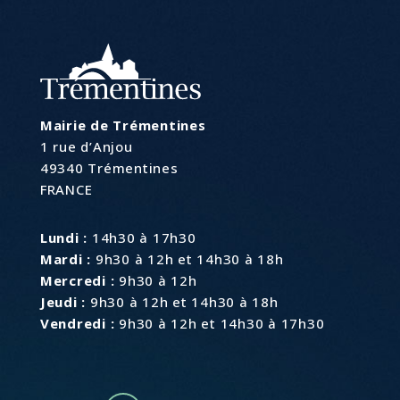
Mairie de Trémentines
1 rue d’Anjou
49340 Trémentines
FRANCE
Lundi :
14h30 à 17h30
Mardi :
9h30 à 12h et 14h30 à 18h
Mercredi :
9h30 à 12h
Jeudi :
9h30 à 12h et 14h30 à 18h
Vendredi :
9h30 à 12h et 14h30 à 17h30