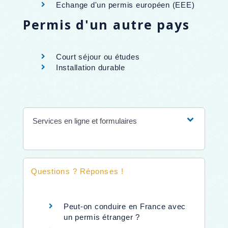
Echange d'un permis européen (EEE)
Permis d'un autre pays
Court séjour ou études
Installation durable
Services en ligne et formulaires
Questions ? Réponses !
Peut-on conduire en France avec
un permis étranger ?