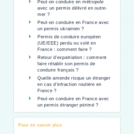
Peut-on conduire en métropole
avec un permis délivré en outre-
mer ?
Peut-on conduire en France avec
un permis ukrainien ?
Permis de conduire européen
(UE/EEE) perdu ou volé en
France : comment faire ?
Retour d'expatriation : comment
faire rétablir son permis de
conduire français ?
Quelle amende risque un étranger
en cas d'infraction routière en
France ?
Peut-on conduire en France avec
un permis étranger périmé ?
Pour en savoir plus