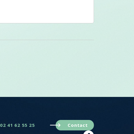
02 41 62 55 25
Contact