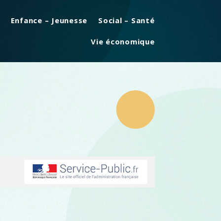
Enfance – Jeunesse
Social – Santé
Vie économique