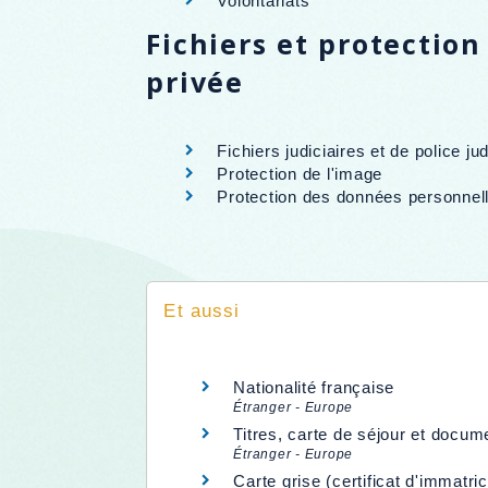
Volontariats
Fichiers et protection
privée
Fichiers judiciaires et de police jud
Protection de l'image
Protection des données personnel
Et aussi
Nationalité française
Étranger - Europe
Titres, carte de séjour et docum
Étranger - Europe
Carte grise (certificat d'immatric