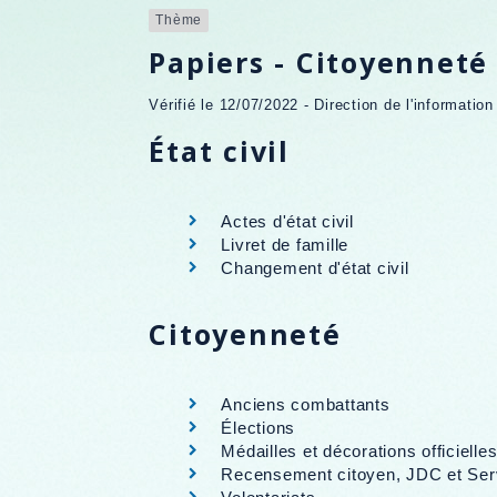
Thème
Papiers - Citoyenneté 
Vérifié le 12/07/2022 - Direction de l'informatio
État civil
Actes d'état civil
Livret de famille
Changement d'état civil
Citoyenneté
Anciens combattants
Élections
Médailles et décorations officielle
Recensement citoyen, JDC et Serv