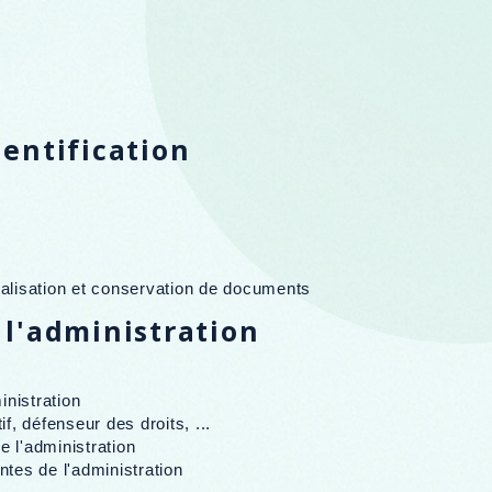
hentification
égalisation et conservation de documents
 l'administration
inistration
f, défenseur des droits, ...
e l'administration
tes de l'administration