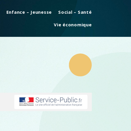
Enfance – Jeunesse
Social – Santé
Vie économique