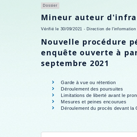
Dossier
Mineur auteur d'infra
Vérifié le 30/09/2021 - Direction de l'informatio
Nouvelle procédure pé
enquête ouverte à par
septembre 2021
Garde à vue ou rétention
Déroulement des poursuites
Limitations de liberté avant le pro
Mesures et peines encourues
Déroulement du procès devant la 