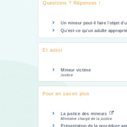
Questions ? Réponses !
Un mineur peut-il faire l'objet d'
Qu'est-ce qu'un adulte appropri
Et aussi
Mineur victime
Justice
Pour en savoir plus
La justice des mineurs
Ministère chargé de la justice
Présentation de la procédure ap