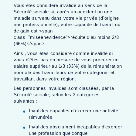
Vous êtes considéré invalide au sens de la
Sécurité sociale si, après un accident ou une
maladie survenu dans votre vie privée (d'origine
non professionnelle), votre capacité de travail ou
de gain est <span
class="miseenevidence">réduite d'au moins 2/3
(66%)</span>.
Ainsi, vous êtes considéré comme invalide si
vous n'êtes pas en mesure de vous procurer un
salaire supérieur au 1/3 (33%) de la rémunération
normale des travailleurs de votre catégorie, et
travaillant dans votre région.
Les personnes invalides sont classées, par la
Sécurité sociale, selon les 3 catégories
suivantes :
Invalides capables d'exercer une activité
rémunérée
Invalides absolument incapables d'exercer
une profession quelconque