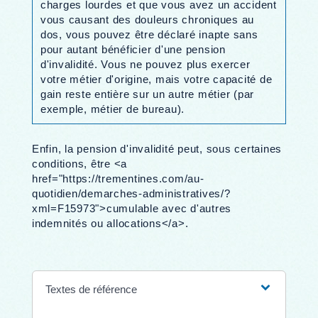
charges lourdes et que vous avez un accident
vous causant des douleurs chroniques au
dos, vous pouvez être déclaré inapte sans
pour autant bénéficier d'une pension
d'invalidité. Vous ne pouvez plus exercer
votre métier d'origine, mais votre capacité de
gain reste entière sur un autre métier (par
exemple, métier de bureau).
Enfin, la pension d'invalidité peut, sous certaines
conditions, être <a
href="https://trementines.com/au-
quotidien/demarches-administratives/?
xml=F15973">cumulable avec d'autres
indemnités ou allocations</a>.
Textes de référence