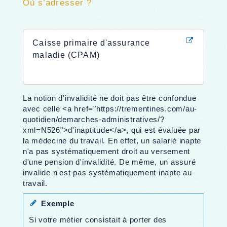
Où s’adresser ?
Caisse primaire d'assurance
maladie (CPAM)
La notion d'invalidité ne doit pas être confondue
avec celle <a href="https://trementines.com/au-
quotidien/demarches-administratives/?
xml=N526">d'inaptitude</a>, qui est évaluée par
la médecine du travail. En effet, un salarié inapte
n'a pas systématiquement droit au versement
d'une pension d'invalidité. De même, un assuré
invalide n'est pas systématiquement inapte au
travail.
Exemple
Si votre métier consistait à porter des