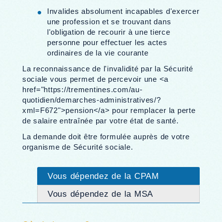
Invalides absolument incapables d'exercer
une profession et se trouvant dans
l'obligation de recourir à une tierce
personne pour effectuer les actes
ordinaires de la vie courante
La reconnaissance de l'invalidité par la Sécurité
sociale vous permet de percevoir une <a
href="https://trementines.com/au-
quotidien/demarches-administratives/?
xml=F672">pension</a> pour remplacer la perte
de salaire entraînée par votre état de santé.
La demande doit être formulée auprès de votre
organisme de Sécurité sociale.
Vous dépendez de la CPAM
Vous dépendez de la MSA