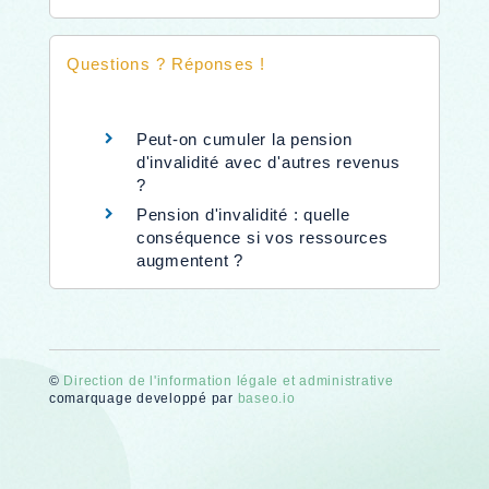
Questions ? Réponses !
Peut-on cumuler la pension
d'invalidité avec d'autres revenus
?
Pension d'invalidité : quelle
conséquence si vos ressources
augmentent ?
©
Direction de l'information légale et administrative
comarquage developpé par
baseo.io