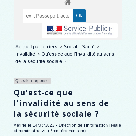
Accueil particuliers
>
Social - Santé
>
Invalidité
>
Qu'est-ce que l'invalidité au sens
de la sécurité sociale ?
Question-réponse
Qu'est-ce que
l'invalidité au sens de
la sécurité sociale ?
Vérifié le 14/03/2022 - Direction de l'information légale
et administrative (Première ministre)