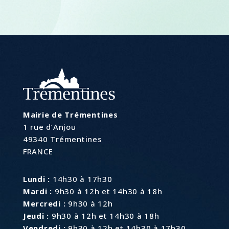
Mairie de Trémentines
1 rue d’Anjou
49340 Trémentines
FRANCE
Lundi :
14h30 à 17h30
Mardi :
9h30 à 12h et 14h30 à 18h
Mercredi :
9h30 à 12h
Jeudi :
9h30 à 12h et 14h30 à 18h
Vendredi :
9h30 à 12h et 14h30 à 17h30