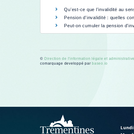
Qu'est-ce que l'invalidité au sen
Pension d'invalidité : quelles c
Peut-on cumuler la pension d'inv
©
Direction de l'information légale et administrativ
comarquage developpé par
baseo.io
Lundi