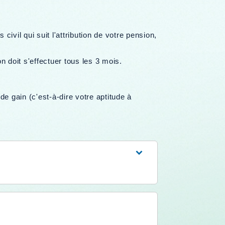
ivil qui suit l'attribution de votre pension,
n doit s'effectuer tous les 3 mois.
 gain (c'est-à-dire votre aptitude à