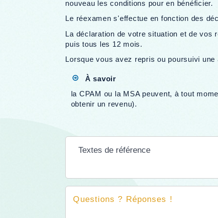
nouveau les conditions pour en bénéficier.
Le réexamen s'effectue en fonction des déc
La déclaration de votre situation et de vos 
puis tous les 12 mois.
Lorsque vous avez repris ou poursuivi une ac
À savoir
la CPAM ou la MSA peuvent, à tout moment,
obtenir un revenu).
Textes de référence
Questions ? Réponses !