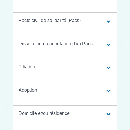
Pacte civil de solidarité (Pacs)
Dissolution ou annulation d'un Pacs
Filiation
Adoption
Domicile et/ou résidence