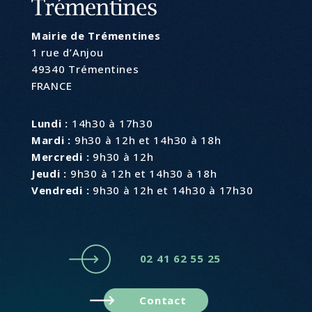
Mairie de Trémentines
1 rue d’Anjou
49340 Trémentines
FRANCE
Lundi :
14h30 à 17h30
Mardi :
9h30 à 12h et 14h30 à 18h
Mercredi :
9h30 à 12h
Jeudi :
9h30 à 12h et 14h30 à 18h
Vendredi :
9h30 à 12h et 14h30 à 17h30
02 41 62 55 25
Contact