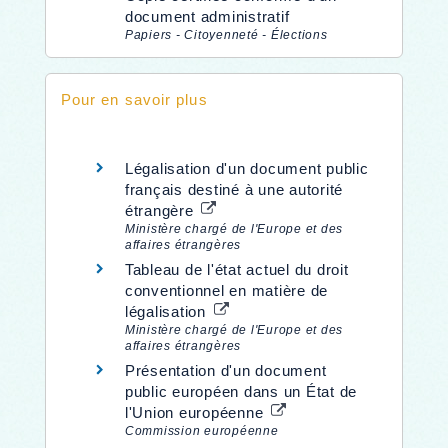
document administratif
Papiers - Citoyenneté - Élections
Pour en savoir plus
Légalisation d'un document public
français destiné à une autorité
étrangère
Ministère chargé de l'Europe et des
affaires étrangères
Tableau de l'état actuel du droit
conventionnel en matière de
légalisation
Ministère chargé de l'Europe et des
affaires étrangères
Présentation d'un document
public européen dans un État de
l'Union européenne
Commission européenne