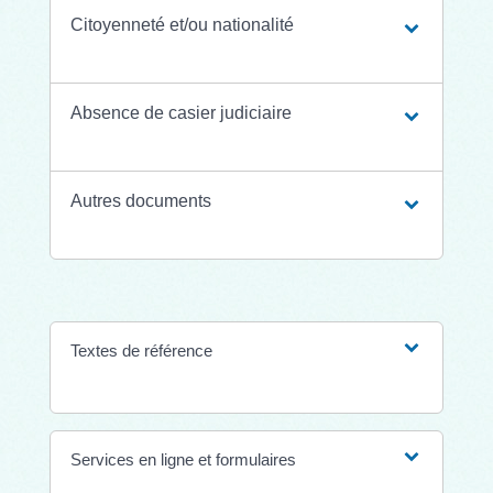
Citoyenneté et/ou nationalité
Absence de casier judiciaire
Autres documents
Textes de référence
Services en ligne et formulaires