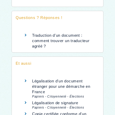
Questions ? Réponses !
Traduction d'un document :
comment trouver un traducteur
agréé ?
Et aussi
Légalisation d'un document
étranger pour une démarche en
France
Papiers - Citoyenneté - Élections
Légalisation de signature
Papiers - Citoyenneté - Élections
Copie certifiée conforme d'un