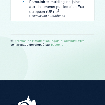
Formulaires multilingues joints
aux documents publics d'un État
européen (UE)
Commission européenne
©
Direction de l'information légale et administrative
comarquage developpé par
baseo.io