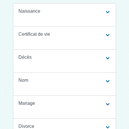
Naissance
Certificat de vie
Décès
Nom
Mariage
Divorce