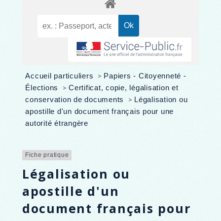
Accueil particuliers
>
Papiers - Citoyenneté -
Élections
>
Certificat, copie, légalisation et
conservation de documents
>
Légalisation ou
apostille d'un document français pour une
autorité étrangère
Fiche pratique
Légalisation ou
apostille d'un
document français pour