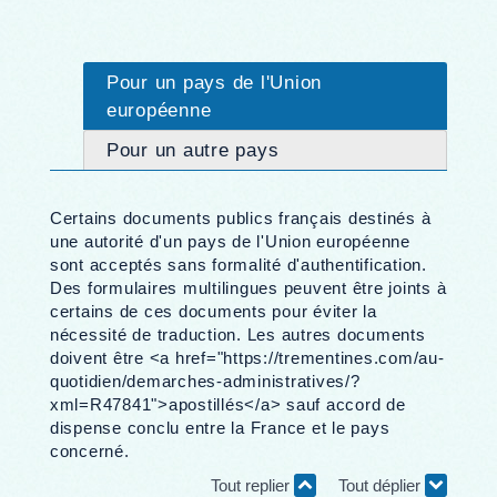
Pour un pays de l'Union
européenne
Pour un autre pays
Certains documents publics français destinés à
une autorité d'un pays de l'Union européenne
sont acceptés sans formalité d'authentification.
Des formulaires multilingues peuvent être joints à
certains de ces documents pour éviter la
nécessité de traduction. Les autres documents
doivent être <a href="https://trementines.com/au-
quotidien/demarches-administratives/?
xml=R47841">apostillés</a> sauf accord de
dispense conclu entre la France et le pays
concerné.
Tout replier
Tout déplier