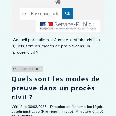
Accueil particuliers
>
Justice
>
Affaire civile
>
Quels sont les modes de preuve dans un
procès civil ?
Question-réponse
Quels sont les modes de
preuve dans un procès
civil ?
Vérifié le 08/03/2023 - Direction de l'information légale
et administrative (Première ministre), Ministère chargé