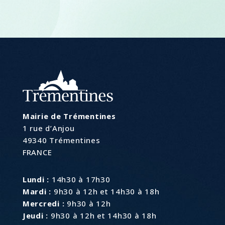
Mairie de Trémentines
1 rue d’Anjou
49340 Trémentines
FRANCE
Lundi :
14h30 à 17h30
Mardi :
9h30 à 12h et 14h30 à 18h
Mercredi :
9h30 à 12h
Jeudi :
9h30 à 12h et 14h30 à 18h