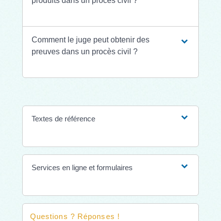
produits dans un procès civil ?
Comment le juge peut obtenir des
preuves dans un procès civil ?
Textes de référence
Services en ligne et formulaires
Questions ? Réponses !