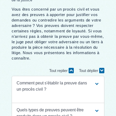
de la justice
Vous êtes concerné par un procès civil et vous
avez des preuves à apporter pour justifier vos
demandes ou contredire les arguments de votre
adversaire ? Vos preuves doivent respecter
certaines règles, notamment de loyauté. Si vous
n'arrivez pas à obtenir la preuve par vous-même,
le juge peut obliger votre adversaire ou un tiers à
produire la pièce nécessaire à la résolution du
litige. Nous vous présentons les informations à
connaître.
Tout replier
Tout déplier
Comment peut s'établir la preuve dans
un procès civil ?
Quels types de preuves peuvent être