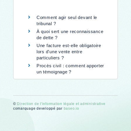
Comment agir seul devant le
tribunal ?
À quoi sert une reconnaissance
de dette ?
Une facture est-elle obligatoire
lors d'une vente entre
particuliers ?
Procès civil : comment apporter
un témoignage ?
©
Direction de l'information légale et administrative
comarquage developpé par
baseo.io