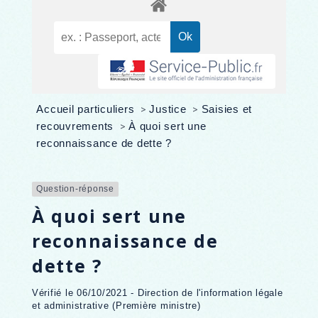
Accueil particuliers
>
Justice
>
Saisies et
recouvrements
>
À quoi sert une
reconnaissance de dette ?
Question-réponse
À quoi sert une
reconnaissance de
dette ?
Vérifié le 06/10/2021 - Direction de l'information légale
et administrative (Première ministre)