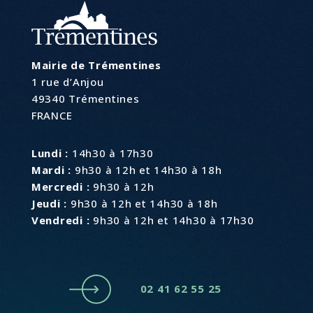
Mairie de Trémentines
1 rue d’Anjou
49340 Trémentines
FRANCE
Lundi :
14h30 à 17h30
Mardi :
9h30 à 12h et 14h30 à 18h
Mercredi :
9h30 à 12h
Jeudi :
9h30 à 12h et 14h30 à 18h
Vendredi :
9h30 à 12h et 14h30 à 17h30
02 41 62 55 25