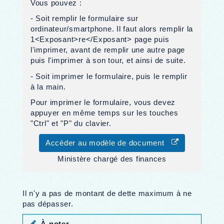
Vous pouvez :
- Soit remplir le formulaire sur
ordinateur/smartphone. Il faut alors remplir la
1<Exposant>re</Exposant> page puis
l'imprimer, avant de remplir une autre page
puis l'imprimer à son tour, et ainsi de suite.
- Soit imprimer le formulaire, puis le remplir
à la main.
Pour imprimer le formulaire, vous devez
appuyer en même temps sur les touches
"Ctrl" et "P" du clavier.
Accéder au modèle de document
Ministère chargé des finances
Il n'y a pas de montant de dette maximum à ne
pas dépasser.
À noter