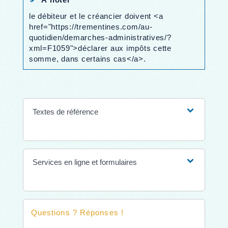
le débiteur et le créancier doivent <a
href="https://trementines.com/au-
quotidien/demarches-administratives/?
xml=F1059">déclarer aux impôts cette
somme, dans certains cas</a>.
Textes de référence
Services en ligne et formulaires
Questions ? Réponses !