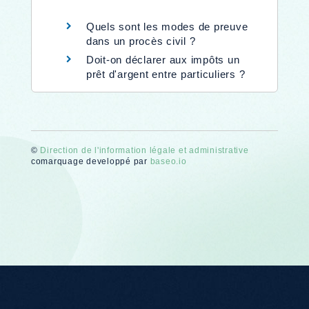
Quels sont les modes de preuve
dans un procès civil ?
Doit-on déclarer aux impôts un
prêt d'argent entre particuliers ?
©
Direction de l'information légale et administrative
comarquage developpé par
baseo.io