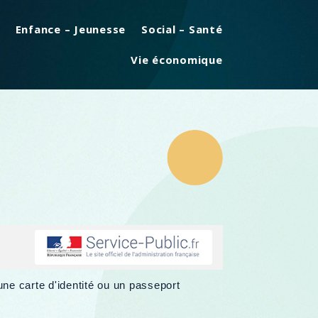
Enfance – Jeunesse
Social – Santé
Vie économique
une carte d'identité ou un passeport