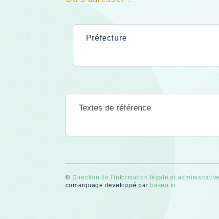
Préfecture
Textes de référence
©
Direction de l'information légale et administrativ
comarquage developpé par
baseo.io