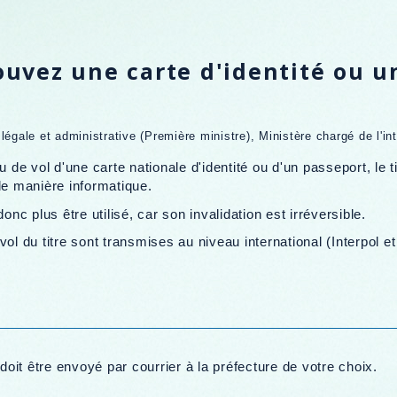
rouvez une carte d'identité ou u
 légale et administrative (Première ministre), Ministère chargé de l'int
u de vol d'une carte nationale d'identité ou d'un passeport, le t
e manière informatique.
onc plus être utilisé, car son invalidation est irréversible.
vol du titre sont transmises au niveau international (Interpol
 doit être envoyé par courrier à la préfecture de votre choix.