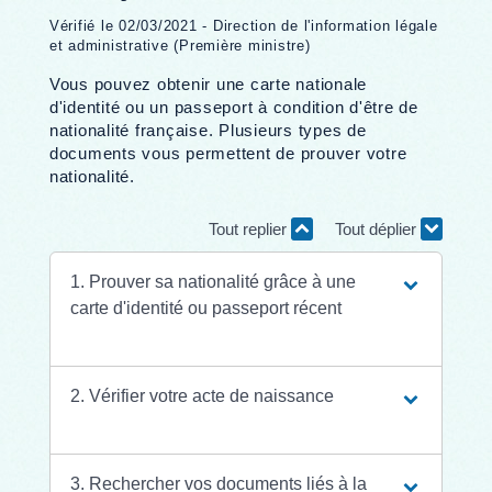
Vérifié le 02/03/2021 - Direction de l'information légale
et administrative (Première ministre)
Vous pouvez obtenir une carte nationale
d'identité ou un passeport à condition d'être de
nationalité française. Plusieurs types de
documents vous permettent de prouver votre
nationalité.
Tout replier
Tout déplier
1. Prouver sa nationalité grâce à une
carte d'identité ou passeport récent
2. Vérifier votre acte de naissance
3. Rechercher vos documents liés à la