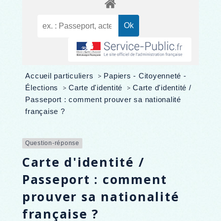
Accueil particuliers
>
Papiers - Citoyenneté -
Élections
>
Carte d'identité
>
Carte d'identité /
Passeport : comment prouver sa nationalité
française ?
Question-réponse
Carte d'identité /
Passeport : comment
prouver sa nationalité
française ?