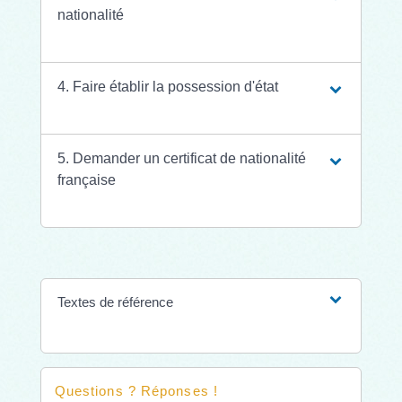
nationalité
4. Faire établir la possession d'état
5. Demander un certificat de nationalité
française
Textes de référence
Questions ? Réponses !