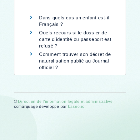
Dans quels cas un enfant est-il
Français ?
Quels recours si le dossier de
carte d'identité ou passeport est
refusé ?
Comment trouver son décret de
naturalisation publié au Journal
officiel ?
©
Direction de l'information légale et administrative
comarquage developpé par
baseo.io