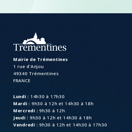
Mairie de Trémentines
1 rue d’Anjou
49340 Trémentines
FRANCE
Lundi :
14h30 à 17h30
Mardi :
9h30 à 12h et 14h30 à 18h
Mercredi :
9h30 à 12h
Jeudi :
9h30 à 12h et 14h30 à 18h
Vendredi :
9h30 à 12h et 14h30 à 17h30