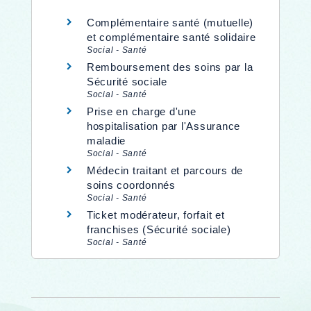
Complémentaire santé (mutuelle)
et complémentaire santé solidaire
Social - Santé
Remboursement des soins par la
Sécurité sociale
Social - Santé
Prise en charge d'une
hospitalisation par l'Assurance
maladie
Social - Santé
Médecin traitant et parcours de
soins coordonnés
Social - Santé
Ticket modérateur, forfait et
franchises (Sécurité sociale)
Social - Santé