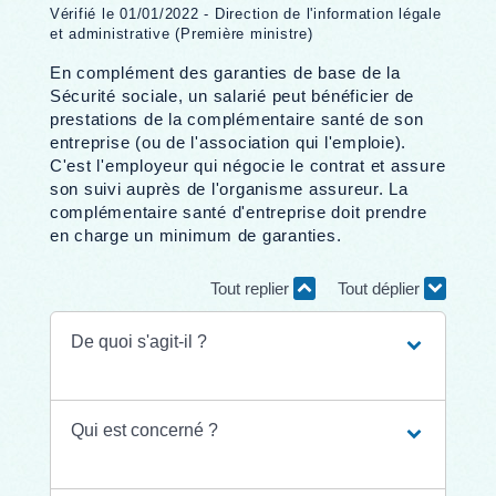
Vérifié le 01/01/2022 - Direction de l'information légale
et administrative (Première ministre)
En complément des garanties de base de la
Sécurité sociale, un salarié peut bénéficier de
prestations de la complémentaire santé de son
entreprise (ou de l'association qui l'emploie).
C'est l'employeur qui négocie le contrat et assure
son suivi auprès de l'organisme assureur. La
complémentaire santé d'entreprise doit prendre
en charge un minimum de garanties.
Tout replier
Tout déplier
De quoi s'agit-il ?
Qui est concerné ?