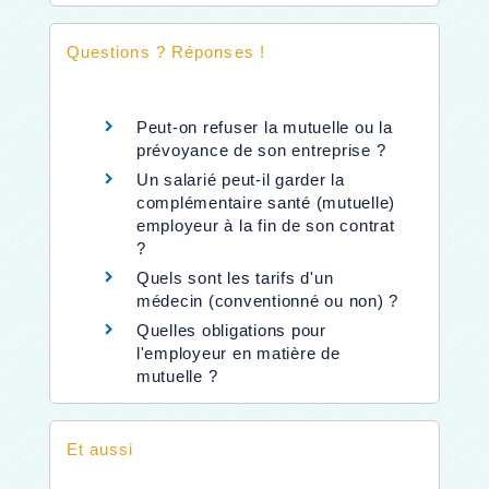
Questions ? Réponses !
Peut-on refuser la mutuelle ou la
prévoyance de son entreprise ?
Un salarié peut-il garder la
complémentaire santé (mutuelle)
employeur à la fin de son contrat
?
Quels sont les tarifs d'un
médecin (conventionné ou non) ?
Quelles obligations pour
l'employeur en matière de
mutuelle ?
Et aussi