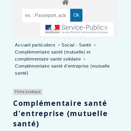
Accueil particuliers
>
Social - Santé
>
Complémentaire santé (mutuelle) et
complémentaire santé solidaire
>
Complémentaire santé d'entreprise (mutuelle
santé)
Fiche pratique
Complémentaire santé
d'entreprise (mutuelle
santé)