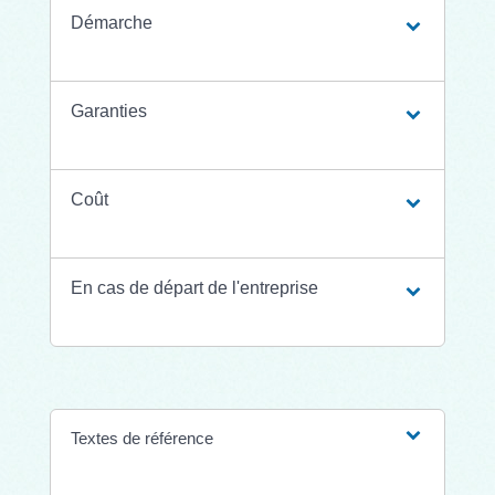
Démarche
Garanties
Coût
En cas de départ de l'entreprise
Textes de référence