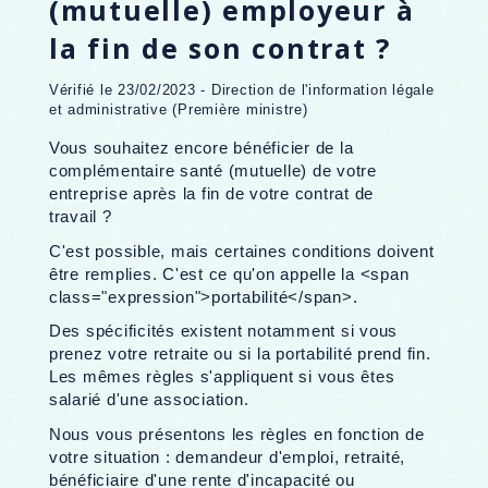
(mutuelle) employeur à
la fin de son contrat ?
Vérifié le 23/02/2023 - Direction de l'information légale
et administrative (Première ministre)
Vous souhaitez encore bénéficier de la
complémentaire santé (mutuelle) de votre
entreprise après la fin de votre contrat de
travail ?
C'est possible, mais certaines conditions doivent
être remplies. C'est ce qu'on appelle la <span
class="expression">portabilité</span>.
Des spécificités existent notamment si vous
prenez votre retraite ou si la portabilité prend fin.
Les mêmes règles s'appliquent si vous êtes
salarié d'une association.
Nous vous présentons les règles en fonction de
votre situation : demandeur d'emploi, retraité,
bénéficiaire d'une rente d'incapacité ou