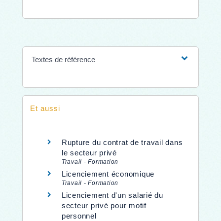
Textes de référence
Et aussi
Rupture du contrat de travail dans
le secteur privé
Travail - Formation
Licenciement économique
Travail - Formation
Licenciement d'un salarié du
secteur privé pour motif
personnel