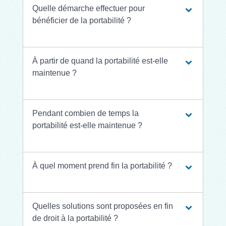
Quelle démarche effectuer pour
bénéficier de la portabilité ?
À partir de quand la portabilité est-elle
maintenue ?
Pendant combien de temps la
portabilité est-elle maintenue ?
À quel moment prend fin la portabilité ?
Quelles solutions sont proposées en fin
de droit à la portabilité ?