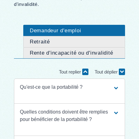
d'invalidité.
Demandeur d'emploi
Retraité
Rente d'incapacité ou d'invalidité
Tout replier
Tout déplier
Qu'est-ce que la portabilité ?
Quelles conditions doivent être remplies
pour bénéficier de la portabilité ?