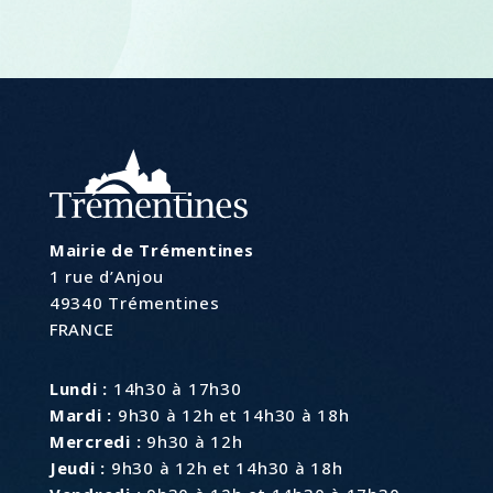
Mairie de Trémentines
1 rue d’Anjou
49340 Trémentines
FRANCE
Lundi :
14h30 à 17h30
Mardi :
9h30 à 12h et 14h30 à 18h
Mercredi :
9h30 à 12h
Jeudi :
9h30 à 12h et 14h30 à 18h