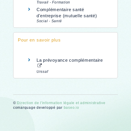
Travail - Formation
Complémentaire santé
d'entreprise (mutuelle santé)
Social - Santé
Pour en savoir plus
La prévoyance complémentaire
Urssaf
©
Direction de l'information légale et administrative
comarquage developpé par
baseo.io