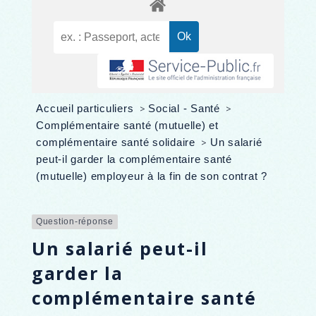
Accueil particuliers
>
Social - Santé
>
Complémentaire santé (mutuelle) et
complémentaire santé solidaire
>
Un salarié
peut-il garder la complémentaire santé
(mutuelle) employeur à la fin de son contrat ?
Question-réponse
Un salarié peut-il
garder la
complémentaire santé