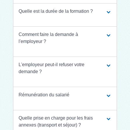
Quelle est la durée de la formation ?
Comment faire la demande à
l'employeur ?
L'employeur peut-il refuser votre
demande ?
Rémunération du salarié
Quelle prise en charge pour les frais
annexes (transport et séjour) ?