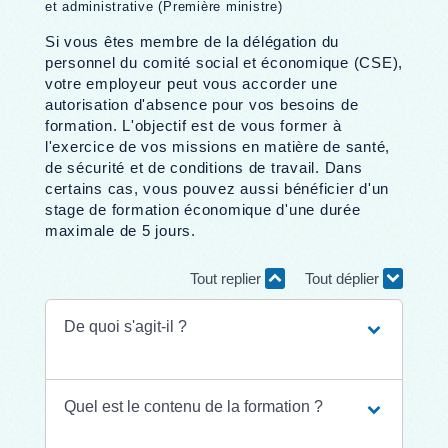
et administrative (Première ministre)
Si vous êtes membre de la délégation du
personnel du comité social et économique (CSE),
votre employeur peut vous accorder une
autorisation d'absence pour vos besoins de
formation. L'objectif est de vous former à
l'exercice de vos missions en matière de santé,
de sécurité et de conditions de travail. Dans
certains cas, vous pouvez aussi bénéficier d'un
stage de formation économique d'une durée
maximale de 5 jours.
Tout replier
Tout déplier
De quoi s'agit-il ?
Quel est le contenu de la formation ?