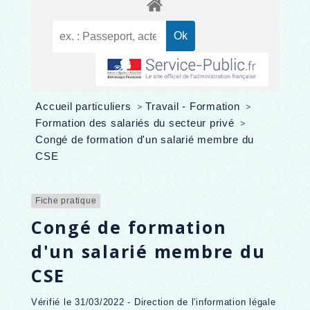
Accueil particuliers
>
Travail - Formation
>
Formation des salariés du secteur privé
>
Congé de formation d'un salarié membre du
CSE
Fiche pratique
Congé de formation
d'un salarié membre du
CSE
Vérifié le 31/03/2022 - Direction de l'information légale