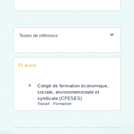
Textes de référence
Et aussi
Congé de formation économique,
sociale, environnementale et
syndicale (CFESES)
Travail - Formation