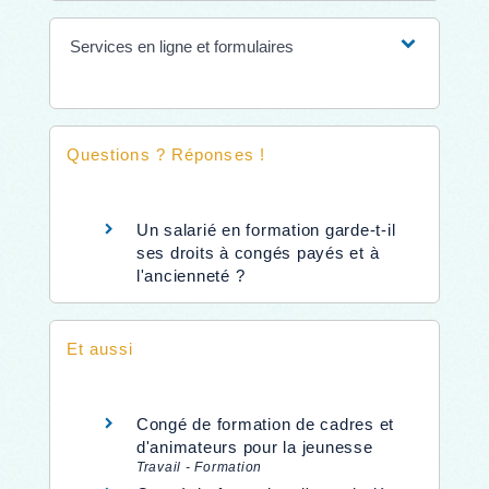
Services en ligne et formulaires
Questions ? Réponses !
Un salarié en formation garde-t-il
ses droits à congés payés et à
l'ancienneté ?
Et aussi
Congé de formation de cadres et
d'animateurs pour la jeunesse
Travail - Formation