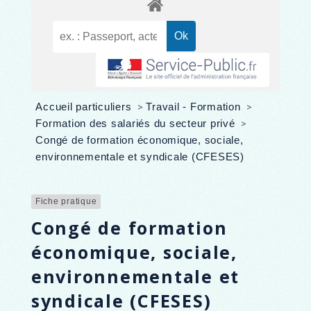
Accueil particuliers
>
Travail - Formation
>
Formation des salariés du secteur privé
>
Congé de formation économique, sociale,
environnementale et syndicale (CFESES)
Fiche pratique
Congé de formation
économique, sociale,
environnementale et
syndicale (CFESES)