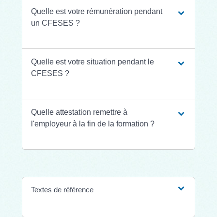
Quelle est votre rémunération pendant
un CFESES ?
Quelle est votre situation pendant le
CFESES ?
Quelle attestation remettre à
l'employeur à la fin de la formation ?
Textes de référence