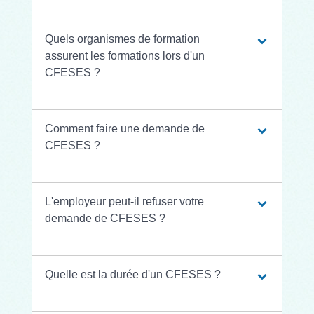
Quels organismes de formation
assurent les formations lors d'un
CFESES ?
Comment faire une demande de
CFESES ?
L'employeur peut-il refuser votre
demande de CFESES ?
Quelle est la durée d'un CFESES ?