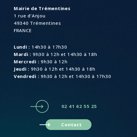
Mairie de Trémentines
1 rue d’Anjou
49340 Trémentines
FRANCE
Lundi :
14h30 à 17h30
Mardi :
9h30 à 12h et 14h30 à 18h
Mercredi :
9h30 à 12h
Jeudi :
9h30 à 12h et 14h30 à 18h
Vendredi :
9h30 à 12h et 14h30 à 17h30
02 41 62 55 25
Contact