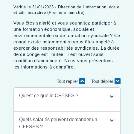
Vérifié le 31/01/2023 - Direction de l'information légale
et administrative (Première ministre)
Vous êtes salarié et vous souhaitez participer à
une formation économique, sociale et
environnementale ou de formation syndicale ? Ce
congé existe notamment si vous êtes appelé à
exercer des responsabilités syndicales. La durée
de ce congé est limitée. Il est ouvert sans
condition d'ancienneté. Nous vous présentons
les informations à connaître.
Tout replier
Tout déplier
Qu'est-ce que le CFESES ?
Quels salariés peuvent demander un
CFESES ?