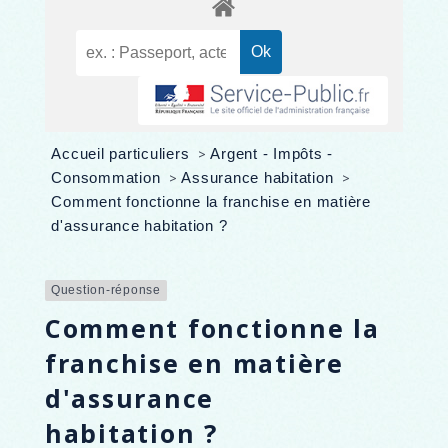
Accueil particuliers
>
Argent - Impôts -
Consommation
>
Assurance habitation
>
Comment fonctionne la franchise en matière
d'assurance habitation ?
Question-réponse
Comment fonctionne la
franchise en matière
d'assurance
habitation ?