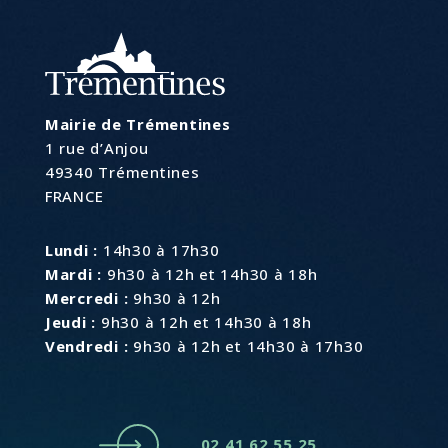
Mairie de Trémentines
1 rue d’Anjou
49340 Trémentines
FRANCE
Lundi :
14h30 à 17h30
Mardi :
9h30 à 12h et 14h30 à 18h
Mercredi :
9h30 à 12h
Jeudi :
9h30 à 12h et 14h30 à 18h
Vendredi :
9h30 à 12h et 14h30 à 17h30
02 41 62 55 25