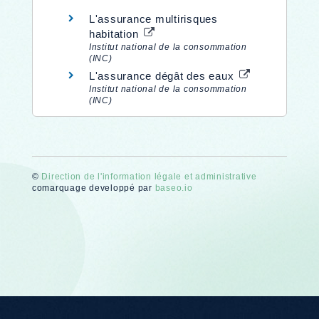
L'assurance multirisques
habitation
Institut national de la consommation
(INC)
L'assurance dégât des eaux
Institut national de la consommation
(INC)
©
Direction de l'information légale et administrative
comarquage developpé par
baseo.io