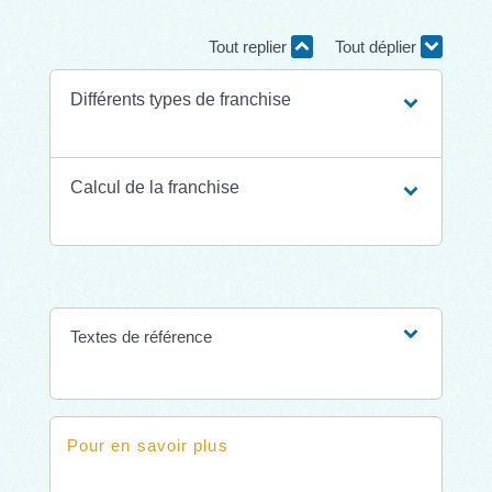
Tout replier
Tout déplier
Différents types de franchise
Calcul de la franchise
Textes de référence
Pour en savoir plus