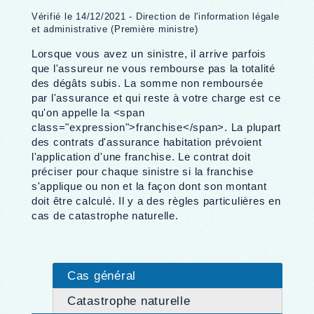
Vérifié le 14/12/2021 - Direction de l'information légale
et administrative (Première ministre)
Lorsque vous avez un sinistre, il arrive parfois
que l'assureur ne vous rembourse pas la totalité
des dégâts subis. La somme non remboursée
par l'assurance et qui reste à votre charge est ce
qu'on appelle la <span
class="expression">franchise</span>. La plupart
des contrats d'assurance habitation prévoient
l'application d'une franchise. Le contrat doit
préciser pour chaque sinistre si la franchise
s'applique ou non et la façon dont son montant
doit être calculé. Il y a des règles particulières en
cas de catastrophe naturelle.
Cas général
Catastrophe naturelle