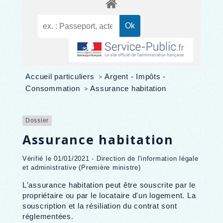
Accueil particuliers
>
Argent - Impôts -
Consommation
>
Assurance habitation
Dossier
Assurance habitation
Vérifié le 01/01/2021 - Direction de l'information légale
et administrative (Première ministre)
L'assurance habitation peut être souscrite par le
propriétaire ou par le locataire d'un logement. La
souscription et la résiliation du contrat sont
réglementées.