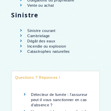
Obligations du propriétaire
Vente ou achat
Sinistre
Sinistre courant
Cambriolage
Dégât des eaux
Incendie ou explosion
Catastrophes naturelles
Questions ? Réponses !
Détecteur de fumée : l'assureur
peut-il vous sanctionner en cas
d'absence ?