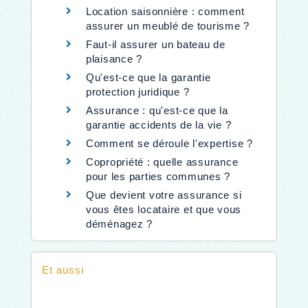
Location saisonnière : comment
assurer un meublé de tourisme ?
Faut-il assurer un bateau de
plaisance ?
Qu'est-ce que la garantie
protection juridique ?
Assurance : qu'est-ce que la
garantie accidents de la vie ?
Comment se déroule l'expertise ?
Copropriété : quelle assurance
pour les parties communes ?
Que devient votre assurance si
vous êtes locataire et que vous
déménagez ?
Et aussi