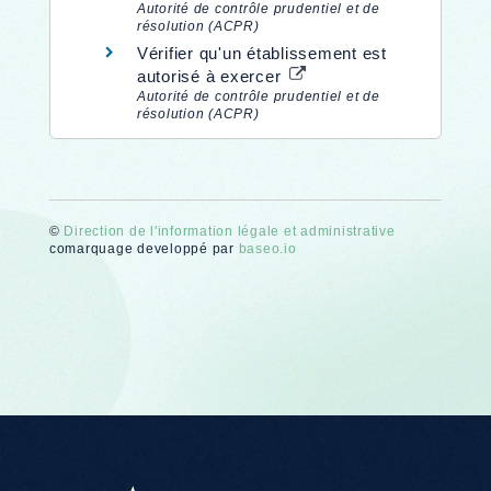
Autorité de contrôle prudentiel et de
résolution (ACPR)
Vérifier qu'un établissement est
autorisé à exercer
Autorité de contrôle prudentiel et de
résolution (ACPR)
©
Direction de l'information légale et administrative
comarquage developpé par
baseo.io