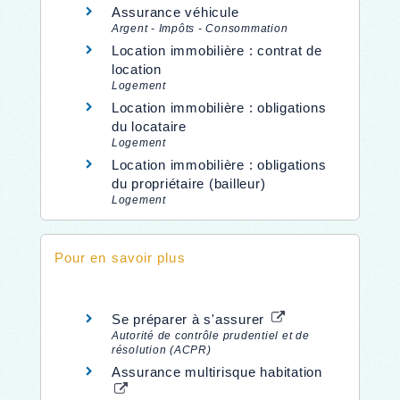
Assurance véhicule
Argent - Impôts - Consommation
Location immobilière : contrat de
location
Logement
Location immobilière : obligations
du locataire
Logement
Location immobilière : obligations
du propriétaire (bailleur)
Logement
Pour en savoir plus
Se préparer à s'assurer
Autorité de contrôle prudentiel et de
résolution (ACPR)
Assurance multirisque habitation