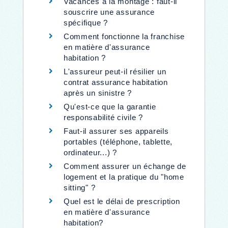
Vacances à la montage : faut-il
souscrire une assurance
spécifique ?
Comment fonctionne la franchise
en matière d'assurance
habitation ?
L'assureur peut-il résilier un
contrat assurance habitation
après un sinistre ?
Qu'est-ce que la garantie
responsabilité civile ?
Faut-il assurer ses appareils
portables (téléphone, tablette,
ordinateur...) ?
Comment assurer un échange de
logement et la pratique du "home
sitting" ?
Quel est le délai de prescription
en matière d'assurance
habitation?