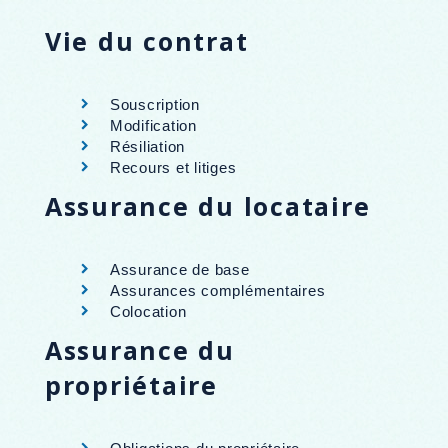
Vie du contrat
Souscription
Modification
Résiliation
Recours et litiges
Assurance du locataire
Assurance de base
Assurances complémentaires
Colocation
Assurance du
propriétaire