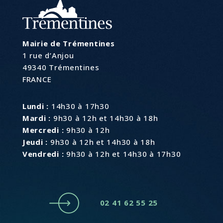
Mairie de Trémentines
1 rue d’Anjou
49340 Trémentines
FRANCE
Lundi :
14h30 à 17h30
Mardi :
9h30 à 12h et 14h30 à 18h
Mercredi :
9h30 à 12h
Jeudi :
9h30 à 12h et 14h30 à 18h
Vendredi :
9h30 à 12h et 14h30 à 17h30
02 41 62 55 25