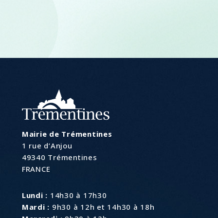
Mairie de Trémentines
1 rue d’Anjou
49340 Trémentines
FRANCE
Lundi :
14h30 à 17h30
Mardi :
9h30 à 12h et 14h30 à 18h