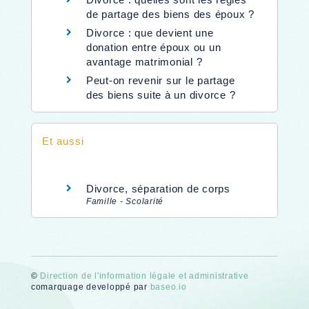
de partage des biens des époux ?
Divorce : que devient une
donation entre époux ou un
avantage matrimonial ?
Peut-on revenir sur le partage
des biens suite à un divorce ?
Et aussi
Divorce, séparation de corps
Famille - Scolarité
©
Direction de l'information légale et administrative
comarquage developpé par
baseo.io