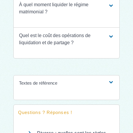
À quel moment liquider le régime
matrimonial ?
Quel est le coût des opérations de
liquidation et de partage ?
Textes de référence
Questions ? Réponses !
Divorce : quelles sont les règles