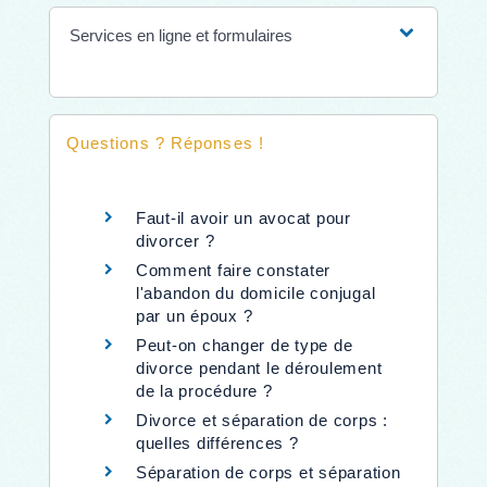
Services en ligne et formulaires
Questions ? Réponses !
Faut-il avoir un avocat pour
divorcer ?
Comment faire constater
l'abandon du domicile conjugal
par un époux ?
Peut-on changer de type de
divorce pendant le déroulement
de la procédure ?
Divorce et séparation de corps :
quelles différences ?
Séparation de corps et séparation