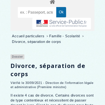
Accueil particuliers
>
Famille - Scolarité
>
Divorce, séparation de corps
Dossier
Divorce, séparation de
corps
Vérifié le 30/09/2021 - Direction de l'information légale
et administrative (Première ministre)
Il existe 4 cas de divorce. Certains divorces sont
de type contentieux et nécessitent de passer