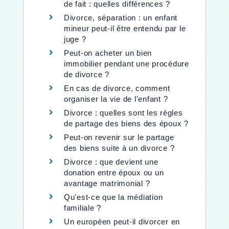
de fait : quelles différences ?
Divorce, séparation : un enfant
mineur peut-il être entendu par le
juge ?
Peut-on acheter un bien
immobilier pendant une procédure
de divorce ?
En cas de divorce, comment
organiser la vie de l'enfant ?
Divorce : quelles sont les règles
de partage des biens des époux ?
Peut-on revenir sur le partage
des biens suite à un divorce ?
Divorce : que devient une
donation entre époux ou un
avantage matrimonial ?
Qu'est-ce que la médiation
familiale ?
Un européen peut-il divorcer en