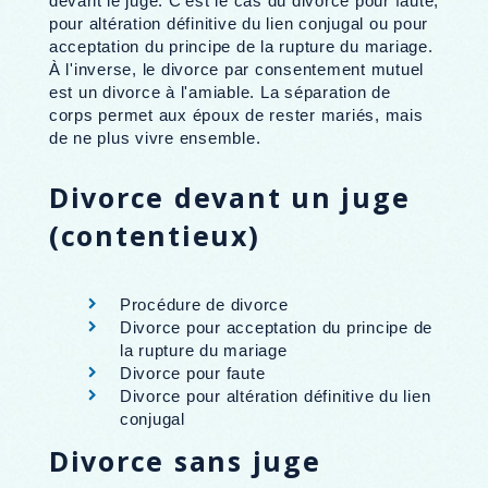
devant le juge. C'est le cas du divorce pour faute,
pour altération définitive du lien conjugal ou pour
acceptation du principe de la rupture du mariage.
À l'inverse, le divorce par consentement mutuel
est un divorce à l'amiable. La séparation de
corps permet aux époux de rester mariés, mais
de ne plus vivre ensemble.
Divorce devant un juge
(contentieux)
Procédure de divorce
Divorce pour acceptation du principe de
la rupture du mariage
Divorce pour faute
Divorce pour altération définitive du lien
conjugal
Divorce sans juge