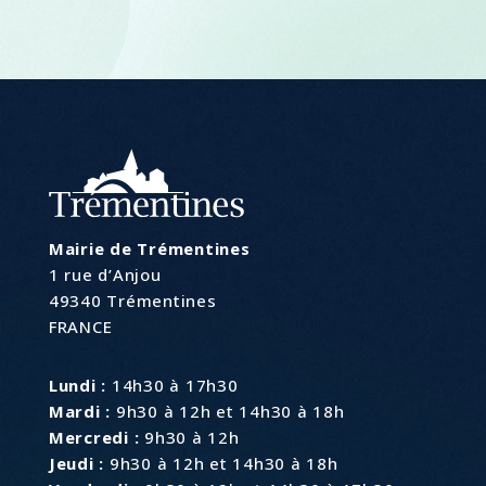
Mairie de Trémentines
1 rue d’Anjou
49340 Trémentines
FRANCE
Lundi :
14h30 à 17h30
Mardi :
9h30 à 12h et 14h30 à 18h
Mercredi :
9h30 à 12h
Jeudi :
9h30 à 12h et 14h30 à 18h