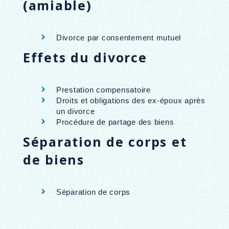
(amiable)
Divorce par consentement mutuel
Effets du divorce
Prestation compensatoire
Droits et obligations des ex-époux après
un divorce
Procédure de partage des biens
Séparation de corps et
de biens
Séparation de corps