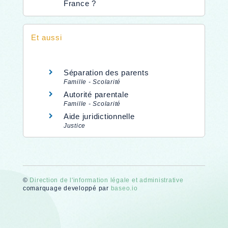
France ?
Et aussi
Séparation des parents
Famille - Scolarité
Autorité parentale
Famille - Scolarité
Aide juridictionnelle
Justice
©
Direction de l'information légale et administrative
comarquage developpé par
baseo.io