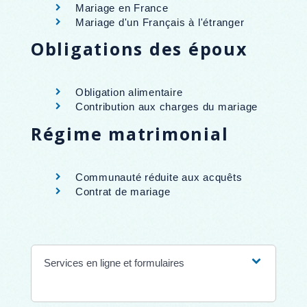
Mariage en France
Mariage d'un Français à l'étranger
Obligations des époux
Obligation alimentaire
Contribution aux charges du mariage
Régime matrimonial
Communauté réduite aux acquêts
Contrat de mariage
Services en ligne et formulaires