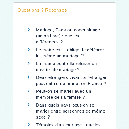
Questions ? Réponses !
Mariage, Pacs ou concubinage
(union libre) : quelles
différences ?
Le maire est-il obligé de célébrer
lui-même un mariage ?
La mairie peut-elle refuser un
dossier de mariage ?
Deux étrangers vivant à l'étranger
peuvent-ils se marier en France ?
Peut-on se marier avec un
membre de sa famille ?
Dans quels pays peut-on se
marier entre personnes de même
sexe ?
Témoins d'un mariage : quelles