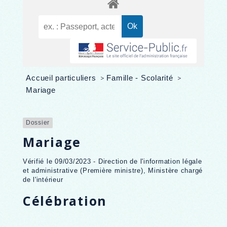
Accueil particuliers
>
Famille - Scolarité
>
Mariage
Dossier
Mariage
Vérifié le 09/03/2023 - Direction de l'information légale
et administrative (Première ministre), Ministère chargé
de l'intérieur
Célébration