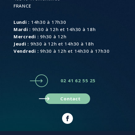
FRANCE
Lundi :
14h30 à 17h30
Mardi :
9h30 à 12h et 14h30 à 18h
Mercredi :
9h30 à 12h
Jeudi :
9h30 à 12h et 14h30 à 18h
Vendredi :
9h30 à 12h et 14h30 à 17h30
02 41 62 55 25
Contact
Plan du site
Mentions légales