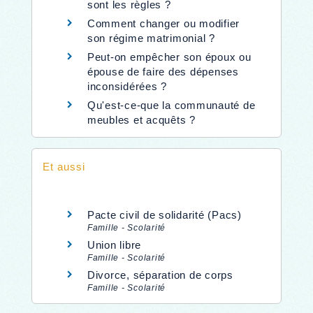
sont les règles ?
Comment changer ou modifier
son régime matrimonial ?
Peut-on empêcher son époux ou
épouse de faire des dépenses
inconsidérées ?
Qu'est-ce-que la communauté de
meubles et acquêts ?
Et aussi
Pacte civil de solidarité (Pacs)
Famille - Scolarité
Union libre
Famille - Scolarité
Divorce, séparation de corps
Famille - Scolarité