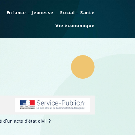
Enfance – Jeunesse
Social – Santé
Vie économique
é d'un acte d'état civil ?