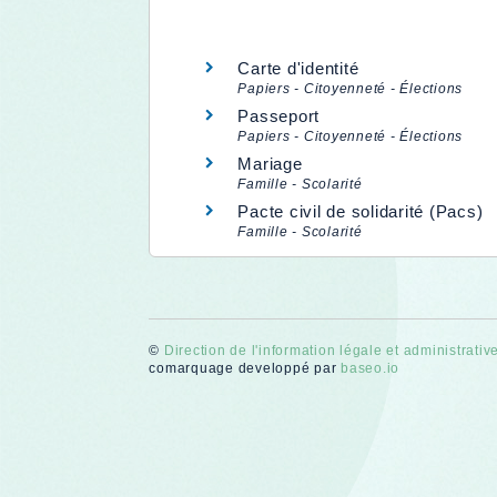
Carte d'identité
Papiers - Citoyenneté - Élections
Passeport
Papiers - Citoyenneté - Élections
Mariage
Famille - Scolarité
Pacte civil de solidarité (Pacs)
Famille - Scolarité
©
Direction de l'information légale et administrativ
comarquage developpé par
baseo.io