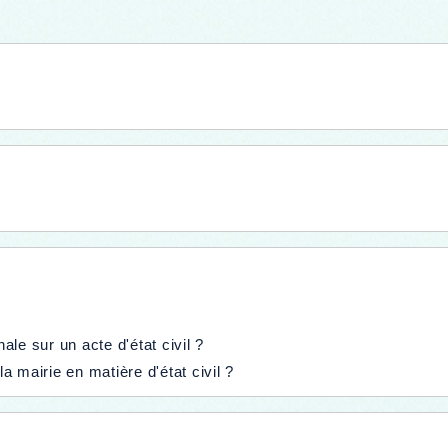
le sur un acte d'état civil ?
 mairie en matière d'état civil ?