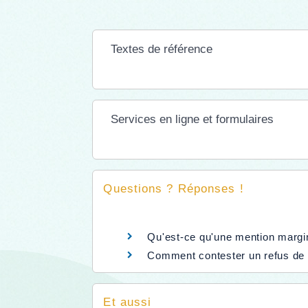
Textes de référence
Services en ligne et formulaires
Questions ? Réponses !
Qu'est-ce qu'une mention margina
Comment contester un refus de la
Et aussi