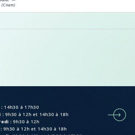
e (Cnam)
e
 :
14h30 à 17h30
 :
9h30 à 12h et 14h30 à 18h
edi :
9h30 à 12h
:
9h30 à 12h et 14h30 à 18h