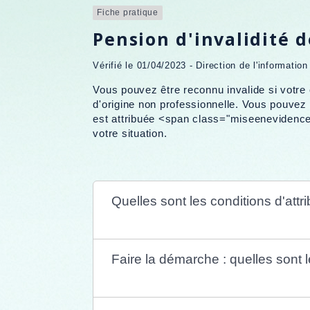
Fiche pratique
Pension d'invalidité d
Vérifié le 01/04/2023 - Direction de l'informatio
Vous pouvez être reconnu invalide si votre 
d'origine non professionnelle. Vous pouvez 
est attribuée <span class="miseenevidence"
votre situation.
Quelles sont les conditions d'attri
Faire la démarche : quelles sont 