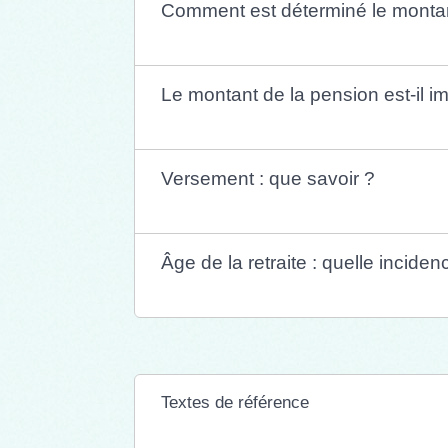
Comment est déterminé le montan
Le montant de la pension est-il i
Versement : que savoir ?
Âge de la retraite : quelle incide
Textes de référence