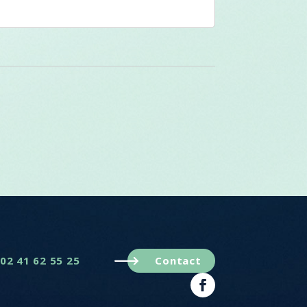
02 41 62 55 25
Contact