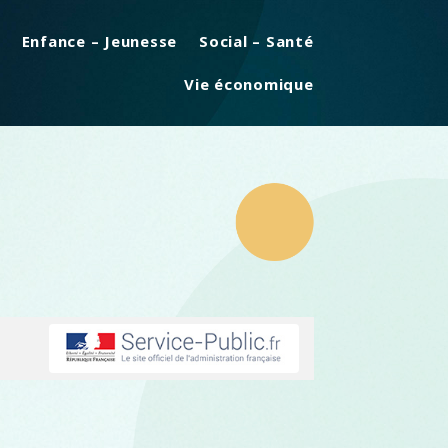
Enfance – Jeunesse
Social – Santé
Vie économique