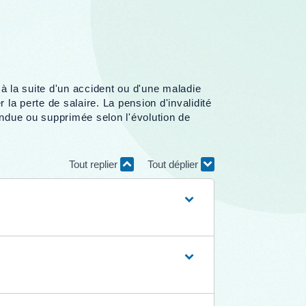
 à la suite d'un accident ou d'une maladie
la perte de salaire. La pension d'invalidité
endue ou supprimée selon l'évolution de
Tout replier
Tout déplier